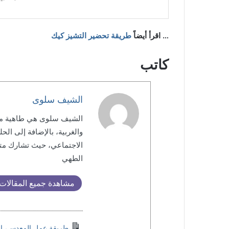
… اقرأ أيضاً
طريقة تحضير التشيز كيك
كاتب
الشيف سلوى
الشيف سلوى هي طاهية مت
والغربية، بالإضافة إلى ال
الاجتماعي، حيث تشارك متاب
الطهي
مشاهدة جميع المقالات
طريقة عمل المعدس، ال