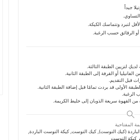
ا جيداً
التساوي.
ا أو الرقائق حسب الرغبة.
يكِ لتزيين الطبقة الثالثة.
لفانيليا أو القرفة إلى الطبقة الثانية.
ات قبل التقديم.
ة الأولى قد بردت تمامًا قبل إضافة الطبقة الثانية.
 الرغبة.
من القهوة سريعة الذوبان إلى خليط الكريمة.
مة المفتاحية
اردة (كيك التوست), كيك التوست, كيكة التوست الباردة,
ر كيكة التوست