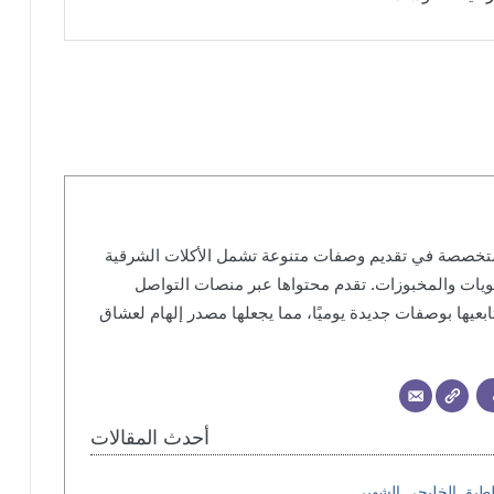
خصصة في تقديم وصفات متنوعة تشمل الأكلات الشرقية
حلويات والمخبوزات. تقدم محتواها عبر منصات التواصل
عيها بوصفات جديدة يوميًا، مما يجعلها مصدر إلهام لعشاق
أحدث المقالات
طبق الخليجي الشهير