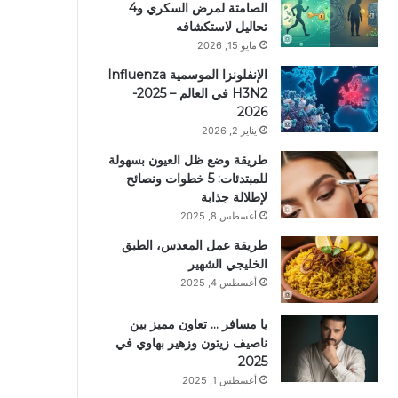
الصامتة لمرض السكري و4
تحاليل لاستكشافه
مايو 15, 2026
الإنفلونزا الموسمية Influenza
H3N2 في العالم – 2025-
2026
يناير 2, 2026
طريقة وضع ظل العيون بسهولة
للمبتدئات: 5 خطوات ونصائح
لإطلالة جذابة
أغسطس 8, 2025
طريقة عمل المعدس، الطبق
الخليجي الشهير
أغسطس 4, 2025
يا مسافر … تعاون مميز بين
ناصيف زيتون وزهير بهاوي في
2025
أغسطس 1, 2025