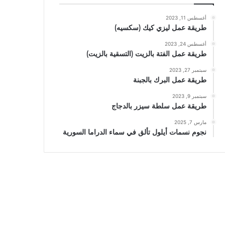
أغسطس 11, 2023
طريقة عمل ليزي كيك (سكسيه)
أغسطس 24, 2023
طريقة عمل الفتة بالزيت (التسقية بالزيت)
سبتمبر 27, 2023
طريقة عمل البرك بالجبنة
سبتمبر 9, 2023
طريقة عمل سلطة سيزر بالدجاج
مارس 7, 2025
نجوم نسمات أيلول تألق في سماء الدراما السورية