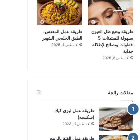
طريقة وضع ظل العيون
طريقة عمل المعدس،
بسهولة للمبتدئات: 5
الطبق الخليجي الشهير
خطوات ونصائح لإطلالة
أغسطس 4, 2025
جذابة
أغسطس 8, 2025
مقالات رائجة
طريقة عمل ليزي كيك
(سكسيه)
أغسطس 11, 2023
طريقة عمل الفتة بالزيت