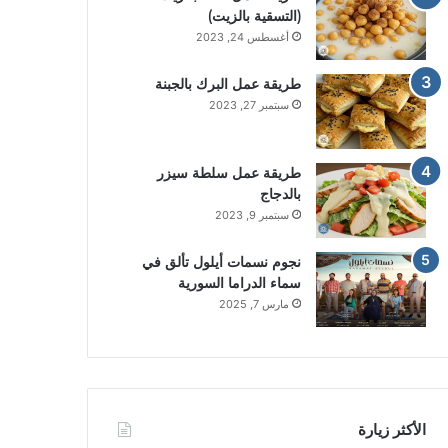
(التسقية بالزيت)
أغسطس 24, 2023
طريقة عمل البرك بالجبنة
سبتمبر 27, 2023
طريقة عمل سلطة سيزر
بالدجاج
سبتمبر 9, 2023
نجوم نسمات أيلول تألق في
سماء الدراما السورية
مارس 7, 2025
الأكثر زيارة