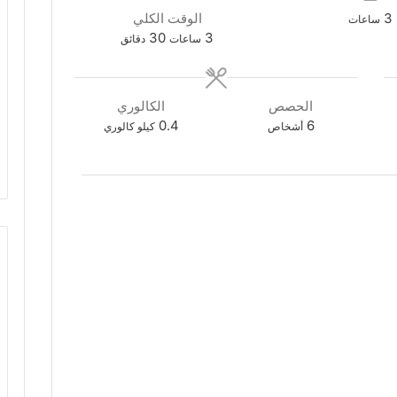
ساعات
3
الوقت الكلي
ساعات
ساعات
دقائق
30
3
ساعات
دقائق
الحصص
الكالوري
0.4
6
أشخاص
كيلو كالوري