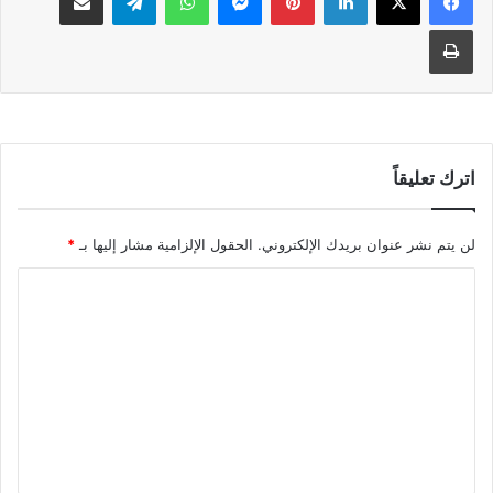
طباعة
اترك تعليقاً
لن يتم نشر عنوان بريدك الإلكتروني.
الحقول الإلزامية مشار إليها بـ
*
ا
ل
ت
ع
ل
ي
ق