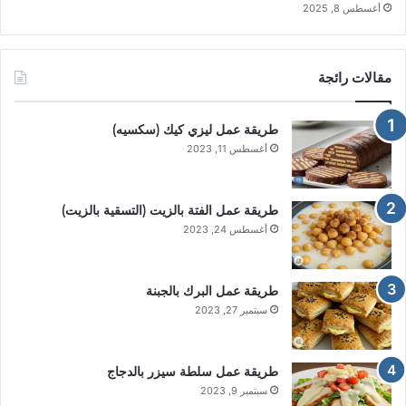
أغسطس 8, 2025
مقالات رائجة
طريقة عمل ليزي كيك (سكسيه)
أغسطس 11, 2023
طريقة عمل الفتة بالزيت (التسقية بالزيت)
أغسطس 24, 2023
طريقة عمل البرك بالجبنة
سبتمبر 27, 2023
طريقة عمل سلطة سيزر بالدجاج
سبتمبر 9, 2023