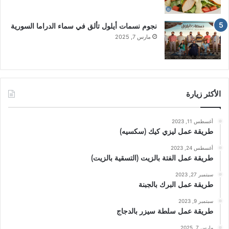
نجوم نسمات أيلول تألق في سماء الدراما السورية
مارس 7, 2025
الأكثر زيارة
أغسطس 11, 2023
طريقة عمل ليزي كيك (سكسيه)
أغسطس 24, 2023
طريقة عمل الفتة بالزيت (التسقية بالزيت)
سبتمبر 27, 2023
طريقة عمل البرك بالجبنة
سبتمبر 9, 2023
طريقة عمل سلطة سيزر بالدجاج
مارس 7, 2025