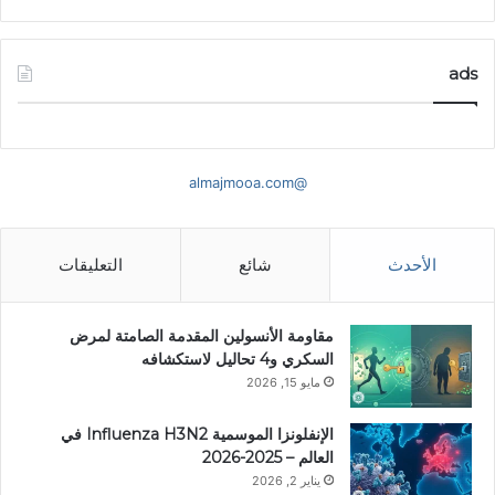
ads
@almajmooa.com
الأحدث
شائع
التعليقات
مقاومة الأنسولين المقدمة الصامتة لمرض
السكري و4 تحاليل لاستكشافه
مايو 15, 2026
الإنفلونزا الموسمية Influenza H3N2 في
العالم – 2025-2026
يناير 2, 2026