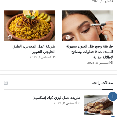
مايو 15, 2026
طريقة وضع ظل العيون بسهولة
طريقة عمل المعدس، الطبق
للمبتدئات: 5 خطوات ونصائح
الخليجي الشهير
لإطلالة جذابة
أغسطس 4, 2025
أغسطس 8, 2025
مقالات رائجة
طريقة عمل ليزي كيك (سكسيه)
أغسطس 11, 2023