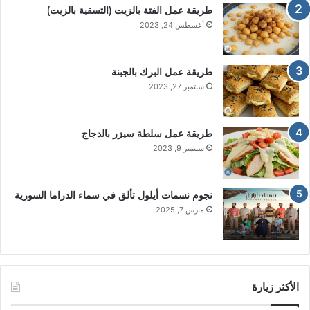
طريقة عمل الفتة بالزيت (التسقية بالزيت)
أغسطس 24, 2023
طريقة عمل البرك بالجبنة
سبتمبر 27, 2023
طريقة عمل سلطة سيزر بالدجاج
سبتمبر 9, 2023
نجوم نسمات أيلول تألق في سماء الدراما السورية
مارس 7, 2025
الأكثر زيارة