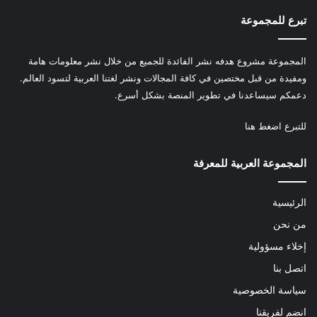
تبرع للمجموعة
المجموعة مشروع هدفه نشر الفائدة للجميع من خلال نشر معلومات هامة
ومفيدة من قبل مختصين في كافة المجالات ونشر لغتنا العربية لتسود العالم.
دعمكم سيساعدنا في تطوير المنصة بشكل أسرع.
للتبرع
اضغط هنا
المجموعة العربية للمعرفة
الرئيسية
من نحن
إخلاء مسؤولية
اتصل بنا
سياسة الخصوصية
انضم لفريقنا