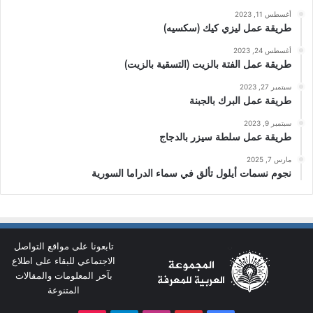
أغسطس 11, 2023
طريقة عمل ليزي كيك (سكسيه)
أغسطس 24, 2023
طريقة عمل الفتة بالزيت (التسقية بالزيت)
سبتمبر 27, 2023
طريقة عمل البرك بالجبنة
سبتمبر 9, 2023
طريقة عمل سلطة سيزر بالدجاج
مارس 7, 2025
نجوم نسمات أيلول تألق في سماء الدراما السورية
تابعونا على مواقع التواصل
الاجتماعي للبقاء على اطلاع
بآخر المعلومات والمقالات
المتنوعة