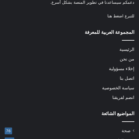
دعمكم سيساعدنا في تطوير المنصة بشكل أسرع.
للتبرع
اضغط هنا
المجموعة العربية للمعرفة
الرئيسية
من نحن
إخلاء مسؤولية
اتصل بنا
سياسة الخصوصية
انضم لفريقنا
المواضيع الشائعة
صحة
76