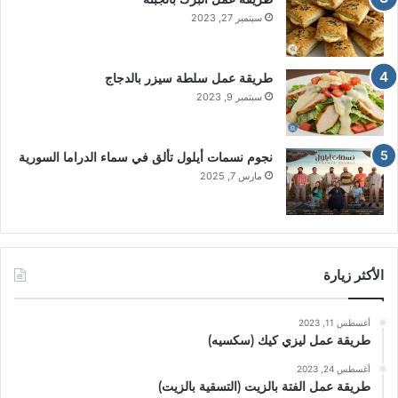
سبتمبر 27, 2023
طريقة عمل سلطة سيزر بالدجاج
سبتمبر 9, 2023
نجوم نسمات أيلول تألق في سماء الدراما السورية
مارس 7, 2025
الأكثر زيارة
أغسطس 11, 2023
طريقة عمل ليزي كيك (سكسيه)
أغسطس 24, 2023
طريقة عمل الفتة بالزيت (التسقية بالزيت)