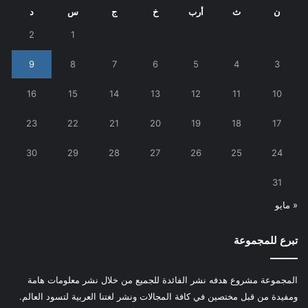
ن
ث
أرب
خ
ج
س
د
2
1
9
8
7
6
5
4
3
16
15
14
13
12
11
10
23
22
21
20
19
18
17
30
29
28
27
26
25
24
31
« مايو
تبرع للمجموعة
المجموعة مشروع هدفه نشر الفائدة للجميع من خلال نشر معلومات هامة
ومفيدة من قبل مختصين في كافة المجالات ونشر لغتنا العربية لتسود العالم.