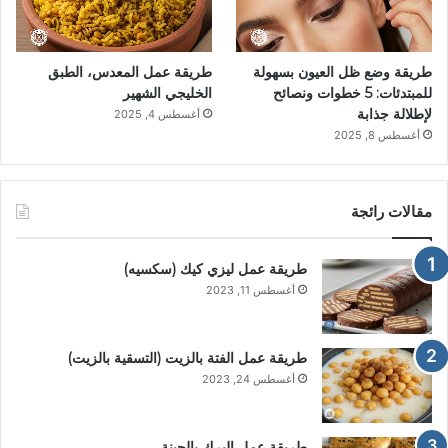
طريقة وضع ظل العيون بسهولة
طريقة عمل المعدس، الطبق
للمبتدئات: 5 خطوات ونصائح
الخليجي الشهير
لإطلالة جذابة
أغسطس 4, 2025
أغسطس 8, 2025
مقالات رائجة
طريقة عمل ليزي كيك (سكسيه)
أغسطس 11, 2023
طريقة عمل الفتة بالزيت (التسقية بالزيت)
أغسطس 24, 2023
طريقة عمل البرك بالجبنة