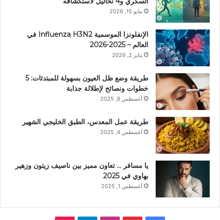
السكري و4 تحاليل لاستكشافه
مايو 15, 2026
الإنفلونزا الموسمية Influenza H3N2 في
العالم – 2025-2026
يناير 2, 2026
طريقة وضع ظل العيون بسهولة للمبتدئات: 5
خطوات ونصائح لإطلالة جذابة
أغسطس 8, 2025
طريقة عمل المعدس، الطبق الخليجي الشهير
أغسطس 4, 2025
يا مسافر … تعاون مميز بين ناصيف زيتون وزهير
بهاوي في 2025
أغسطس 1, 2025