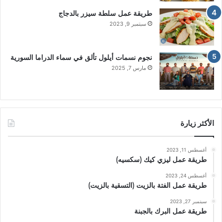
طريقة عمل سلطة سيزر بالدجاج
سبتمبر 9, 2023
نجوم نسمات أيلول تألق في سماء الدراما السورية
مارس 7, 2025
الأكثر زيارة
أغسطس 11, 2023
طريقة عمل ليزي كيك (سكسيه)
أغسطس 24, 2023
طريقة عمل الفتة بالزيت (التسقية بالزيت)
سبتمبر 27, 2023
طريقة عمل البرك بالجبنة