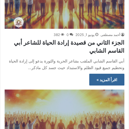
أحمد مصطفى
يونيو 1, 2025
0
382
الجزء الثاني من قصيدة إرادة الحياة للشاعر أبي
القاسم الشابي
أبي القاسم الشابي الملقب بشاعر الحرية والثورة يدعو إلى إرادة الحياة
وتحطيم جميع قيود الظلم والاستبداد حيث جسد كل ماذكر…
اقرأ المزيد »