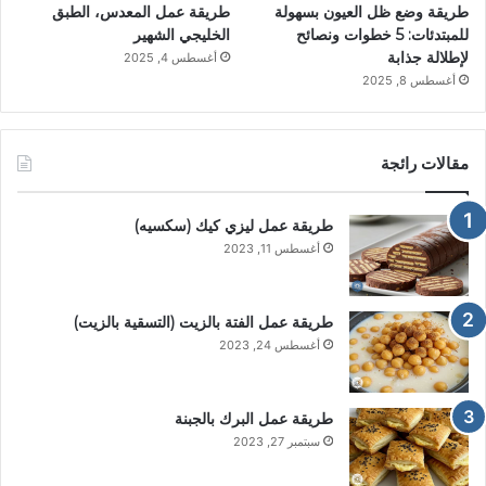
طريقة وضع ظل العيون بسهولة
طريقة عمل المعدس، الطبق
للمبتدئات: 5 خطوات ونصائح
الخليجي الشهير
لإطلالة جذابة
أغسطس 4, 2025
أغسطس 8, 2025
مقالات رائجة
طريقة عمل ليزي كيك (سكسيه)
أغسطس 11, 2023
طريقة عمل الفتة بالزيت (التسقية بالزيت)
أغسطس 24, 2023
طريقة عمل البرك بالجبنة
سبتمبر 27, 2023