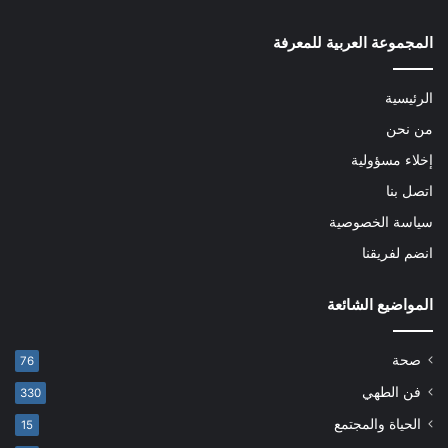
المجموعة العربية للمعرفة
الرئيسية
من نحن
إخلاء مسؤولية
اتصل بنا
سياسة الخصوصية
انضم لفريقنا
المواضيع الشائعة
صحة
76
فن الطهي
330
الحياة والمجتمع
15