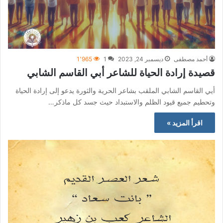
أحمد مصطفى
ديسمبر 24, 2023
1
1٬965
قصيدة إرادة الحياة للشاعر أبي القاسم الشابي
أيي القاسم الشابي الملقب بشاعر الحرية والثورة يدعو إلى إرادة الحياة
وتحطيم جميع قيود الظلم والاستبداد حيث جسد كل ماذكر…
اقرأ المزيد »