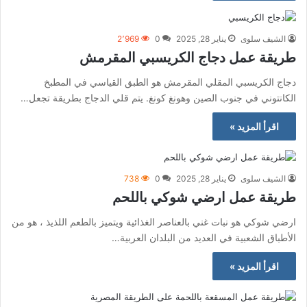
الشيف سلوى
يناير 28, 2025
0
2٬969
طريقة عمل دجاج الكريسبي المقرمش
دجاج الكريسبي المقلي المقرمش هو الطبق القياسي في المطبخ
الكانتوني في جنوب الصين وهونغ كونغ. يتم قلي الدجاج بطريقة تجعل…
اقرأ المزيد »
الشيف سلوى
يناير 28, 2025
0
738
طريقة عمل ارضي شوكي باللحم
ارضي شوكي هو نبات غني بالعناصر الغذائية ويتميز بالطعم اللذيذ ، هو من
الأطباق الشعبية في العديد من البلدان العربية…
اقرأ المزيد »