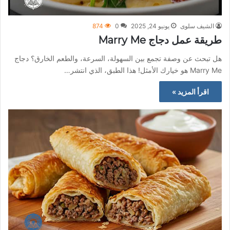
الشيف سلوى
يونيو 24, 2025
0
874
طريقة عمل دجاج Marry Me
هل تبحث عن وصفة تجمع بين السهولة، السرعة، والطعم الخارق؟ دجاج
Marry Me هو خيارك الأمثل! هذا الطبق، الذي انتشر…
اقرأ المزيد »