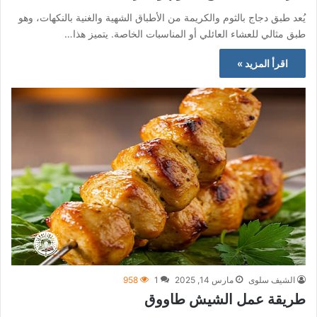
يُعد طبق دجاج بالثوم والكريمة من الأطباق الشهية والغنية بالنكهات، وهو
طبق مثالي للعشاء العائلي أو المناسبات الخاصة. يتميز هذا…
اقرأ المزيد »
الشيف سلوى
مارس 14, 2025
1
958
طريقة عمل الشيش طاووق