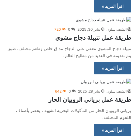
اقرأ المزيد »
الشيف سلوى
يناير 30, 2025
0
720
طريقة عمل تتبيلة دجاج مشوي
تتبيلة دجاج المشوي تضفي على الدجاج مذاق خاص وطعم مختلف، طبق
يتم تقديمه في العديد من مطابخ العالم .
اقرأ المزيد »
الشيف سلوى
يناير 29, 2025
0
642
طريقة عمل برياني الروبيان الحار
برياني الروبيان الحار من المأكولات البحرية الشهية ، يحضر بأصناف
اللحوم المختلفة.
اقرأ المزيد »