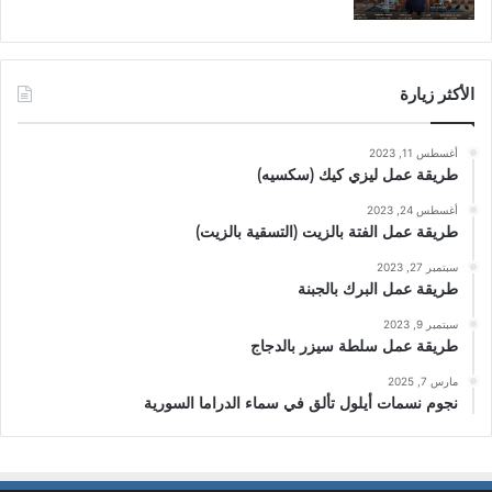
الأكثر زيارة
أغسطس 11, 2023
طريقة عمل ليزي كيك (سكسيه)
أغسطس 24, 2023
طريقة عمل الفتة بالزيت (التسقية بالزيت)
سبتمبر 27, 2023
طريقة عمل البرك بالجبنة
سبتمبر 9, 2023
طريقة عمل سلطة سيزر بالدجاج
مارس 7, 2025
نجوم نسمات أيلول تألق في سماء الدراما السورية