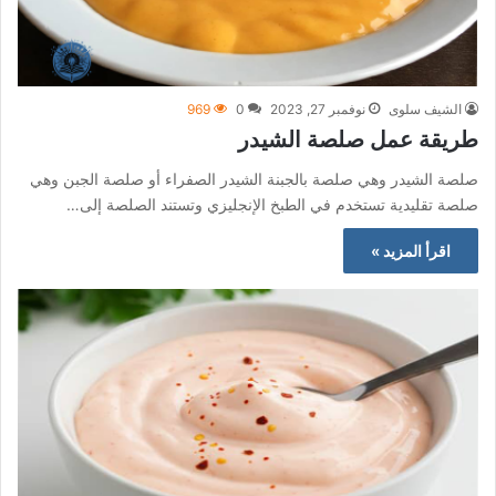
الشيف سلوى
نوفمبر 27, 2023
0
969
طريقة عمل صلصة الشيدر
صلصة الشيدر وهي صلصة بالجبنة الشيدر الصفراء أو صلصة الجبن وهي
صلصة تقليدية تستخدم في الطبخ الإنجليزي وتستند الصلصة إلى…
اقرأ المزيد »