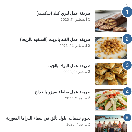
طريقة عمل ليزي كيك (سكسيه)
أغسطس 11, 2023
طريقة عمل الفتة بالزيت (التسقية بالزيت)
أغسطس 24, 2023
طريقة عمل البرك بالجبنة
سبتمبر 27, 2023
طريقة عمل سلطة سيزر بالدجاج
سبتمبر 9, 2023
نجوم نسمات أيلول تألق في سماء الدراما السورية
مارس 7, 2025