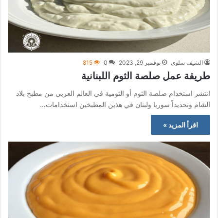
الشيف سلوى
نوفمبر 29, 2023
0
815
طريقة عمل صلصة الثوم اللبنانية
انتشر استخدام صلصة الثوم أو الثومية في العالم العربي من مطبخ بلاد
الشام وتحديداً سوريا ولبنان في هذين المطبخين استخدامات…
اقرأ المزيد »