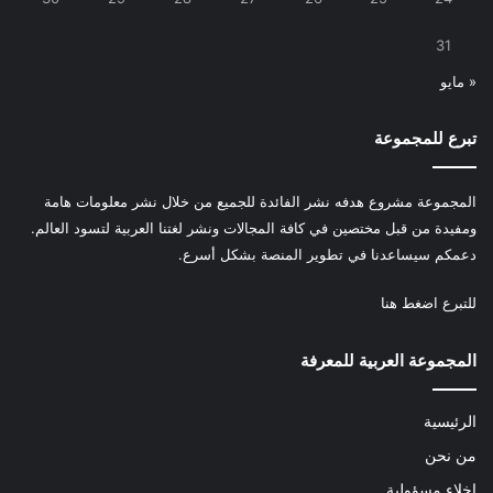
31
« مايو
تبرع للمجموعة
المجموعة مشروع هدفه نشر الفائدة للجميع من خلال نشر معلومات هامة
ومفيدة من قبل مختصين في كافة المجالات ونشر لغتنا العربية لتسود العالم.
دعمكم سيساعدنا في تطوير المنصة بشكل أسرع.
للتبرع
اضغط هنا
المجموعة العربية للمعرفة
الرئيسية
من نحن
إخلاء مسؤولية