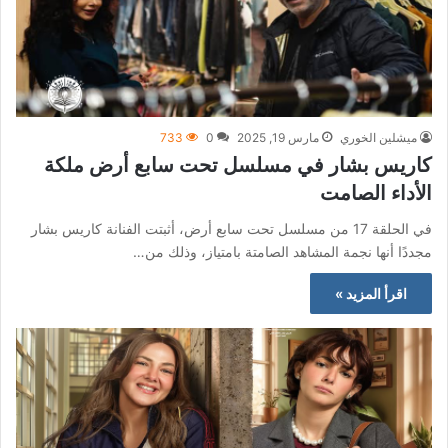
ميشلين الخوري
مارس 19, 2025
0
733
كاريس بشار في مسلسل تحت سابع أرض ملكة
الأداء الصامت
في الحلقة 17 من مسلسل تحت سابع أرض، أثبتت الفنانة كاريس بشار
مجددًا أنها نجمة المشاهد الصامتة بامتياز، وذلك من…
اقرأ المزيد »