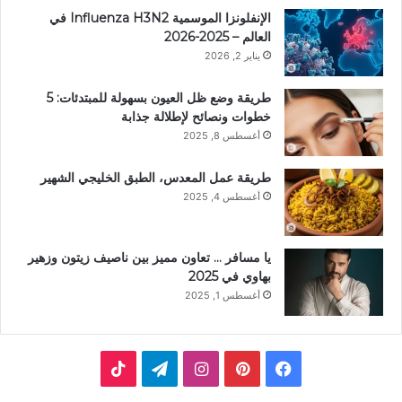
الإنفلونزا الموسمية Influenza H3N2 في
العالم – 2025-2026
يناير 2, 2026
طريقة وضع ظل العيون بسهولة للمبتدئات: 5
خطوات ونصائح لإطلالة جذابة
أغسطس 8, 2025
طريقة عمل المعدس، الطبق الخليجي الشهير
أغسطس 4, 2025
يا مسافر … تعاون مميز بين ناصيف زيتون وزهير
بهاوي في 2025
أغسطس 1, 2025
ف
ب
ا
ت