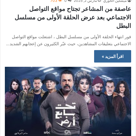
ميشلين الخوري
مارس 2, 2025
0
703
عاصفة من المشاعر تجتاح مواقع التواصل
الاجتماعي بعد عرض الحلقة الأولى من مسلسل
البطل
فور انتهاء الحلقة الأولى من مسلسل البطل ، اشتعلت مواقع التواصل
الاجتماعي بتعليقات المشاهدين، حيث عبّر الكثيرون عن إعجابهم الشديد…
اقرأ المزيد »