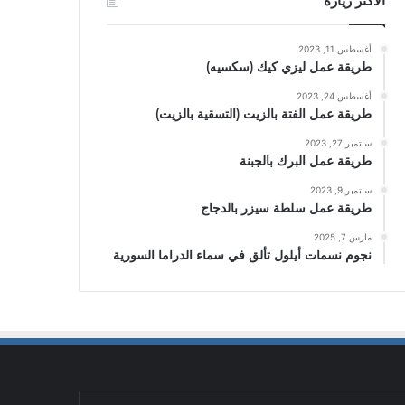
الأكثر زيارة
أغسطس 11, 2023
طريقة عمل ليزي كيك (سكسيه)
أغسطس 24, 2023
طريقة عمل الفتة بالزيت (التسقية بالزيت)
سبتمبر 27, 2023
طريقة عمل البرك بالجبنة
سبتمبر 9, 2023
طريقة عمل سلطة سيزر بالدجاج
مارس 7, 2025
نجوم نسمات أيلول تألق في سماء الدراما السورية