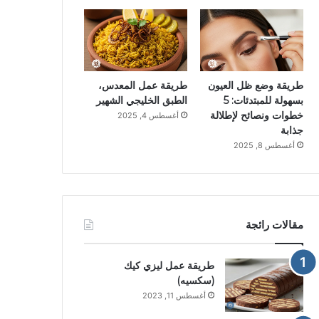
طريقة وضع ظل العيون
طريقة عمل المعدس،
بسهولة للمبتدئات: 5
الطبق الخليجي الشهير
خطوات ونصائح لإطلالة
أغسطس 4, 2025
جذابة
أغسطس 8, 2025
مقالات رائجة
طريقة عمل ليزي كيك
(سكسيه)
أغسطس 11, 2023