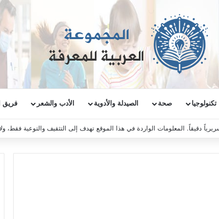
تكنولوجيا
صحة
الصيدلة والأدوية
الأدب والشعر
فريق ا
ريرياً دقيقاً. المعلومات الواردة في هذا الموقع تهدف إلى التثقيف والتوعية فقط، و