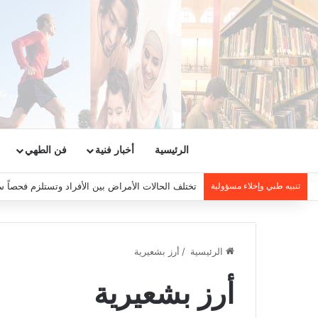
الرئيسية
أخبار فنية
فن الطهي
تنبيه طبي وإخلاء مسؤولية
تختلف الحالات الأمراض بين الأفراد وتستلزم فحصاً س
الرئيسية
/
أرز بشعيرية
أرز بشعيرية