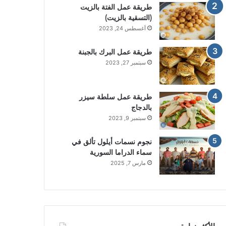
طريقة عمل الفتة بالزيت
(التسقية بالزيت)
أغسطس 24, 2023
طريقة عمل البرك بالجبنة
سبتمبر 27, 2023
طريقة عمل سلطة سيزر
بالدجاج
سبتمبر 9, 2023
نجوم نسمات أيلول تألق في
سماء الدراما السورية
مارس 7, 2025