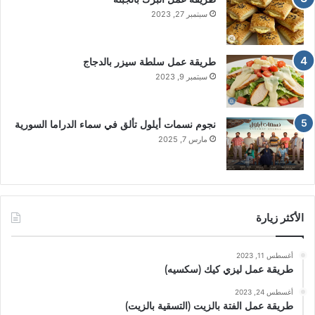
سبتمبر 27, 2023
طريقة عمل سلطة سيزر بالدجاج
سبتمبر 9, 2023
نجوم نسمات أيلول تألق في سماء الدراما السورية
مارس 7, 2025
الأكثر زيارة
أغسطس 11, 2023
طريقة عمل ليزي كيك (سكسيه)
أغسطس 24, 2023
طريقة عمل الفتة بالزيت (التسقية بالزيت)