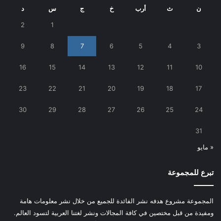
ن
ث
أرب
خ
ج
س
د
2
1
9
8
7
6
5
4
3
16
15
14
13
12
11
10
23
22
21
20
19
18
17
30
29
28
27
26
25
24
31
« مايو
تبرع للمجموعة
المجموعة مشروع هدفه نشر الفائدة للجميع من خلال نشر معلومات هامة
ومفيدة من قبل مختصين في كافة المجالات ونشر لغتنا العربية لتسود العالم.