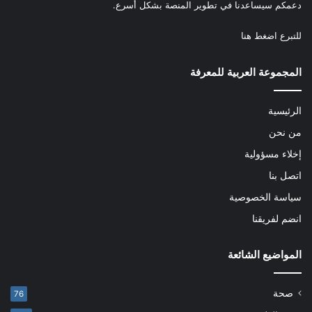
دعمكم سيساعدنا في تطوير المنصة بشكل أسرع.
للتبرع
اضغط هنا
المجموعة العربية للمعرفة
الرئيسية
من نحن
إخلاء مسؤولية
اتصل بنا
سياسة الخصوصية
انضم لفريقنا
المواضيع الشائعة
صحة
76