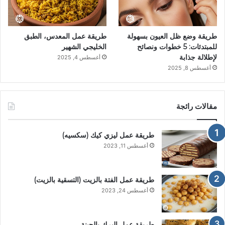
طريقة وضع ظل العيون بسهولة
طريقة عمل المعدس، الطبق
للمبتدئات: 5 خطوات ونصائح
الخليجي الشهير
لإطلالة جذابة
أغسطس 4, 2025
أغسطس 8, 2025
مقالات رائجة
طريقة عمل ليزي كيك (سكسيه)
أغسطس 11, 2023
طريقة عمل الفتة بالزيت (التسقية بالزيت)
أغسطس 24, 2023
طريقة عمل البرك بالجبنة