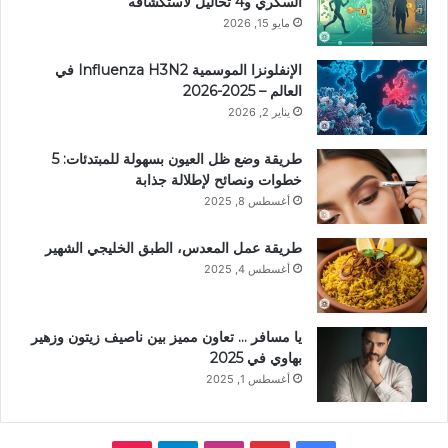
السكري و4 تحاليل لاستكشافه
مايو 15, 2026
الإنفلونزا الموسمية Influenza H3N2 في
العالم – 2025-2026
يناير 2, 2026
طريقة وضع ظل العيون بسهولة للمبتدئات: 5
خطوات ونصائح لإطلالة جذابة
أغسطس 8, 2025
طريقة عمل المعدس، الطبق الخليجي الشهير
أغسطس 4, 2025
يا مسافر … تعاون مميز بين ناصيف زيتون وزهير
بهاوي في 2025
أغسطس 1, 2025