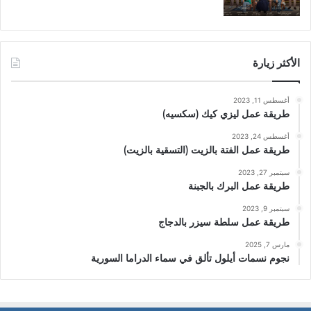
الأكثر زيارة
أغسطس 11, 2023
طريقة عمل ليزي كيك (سكسيه)
أغسطس 24, 2023
طريقة عمل الفتة بالزيت (التسقية بالزيت)
سبتمبر 27, 2023
طريقة عمل البرك بالجبنة
سبتمبر 9, 2023
طريقة عمل سلطة سيزر بالدجاج
مارس 7, 2025
نجوم نسمات أيلول تألق في سماء الدراما السورية