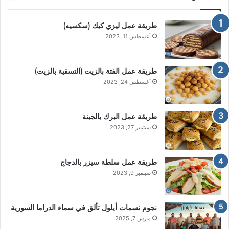
طريقة عمل ليزي كيك (سكسيه)
أغسطس 11, 2023
طريقة عمل الفتة بالزيت (التسقية بالزيت)
أغسطس 24, 2023
طريقة عمل البرك بالجبنة
سبتمبر 27, 2023
طريقة عمل سلطة سيزر بالدجاج
سبتمبر 9, 2023
نجوم نسمات أيلول تألق في سماء الدراما السورية
مارس 7, 2025