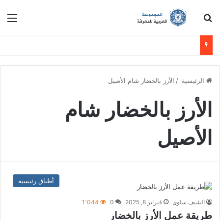
ابحث عن
الق
الرئيسية
/
الأرز بالخضار شام الأصيل
الأرز بالخضار شام
الأصيل
أطباق رئيسية
الشيف سلوى
فبراير 8, 2025
0
1٬044
طريقة عمل الأرز بالخضار