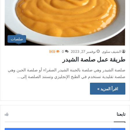
صلصات
الشيف سلوى
نوفمبر 27, 2023
0
969
طريقة عمل صلصة الشيدر
صلصة الشيدر وهي صلصة بالجبنة الشيدر الصفراء أو صلصة الجبن وهي
صلصة تقليدية تستخدم في الطبخ الإنجليزي وتستند الصلصة إلى…
اقرأ المزيد »
تابعنا