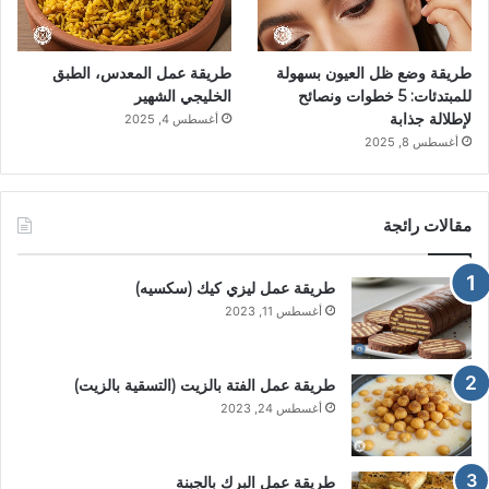
طريقة وضع ظل العيون بسهولة
طريقة عمل المعدس، الطبق
للمبتدئات: 5 خطوات ونصائح
الخليجي الشهير
لإطلالة جذابة
أغسطس 4, 2025
أغسطس 8, 2025
مقالات رائجة
طريقة عمل ليزي كيك (سكسيه)
أغسطس 11, 2023
طريقة عمل الفتة بالزيت (التسقية بالزيت)
أغسطس 24, 2023
طريقة عمل البرك بالجبنة