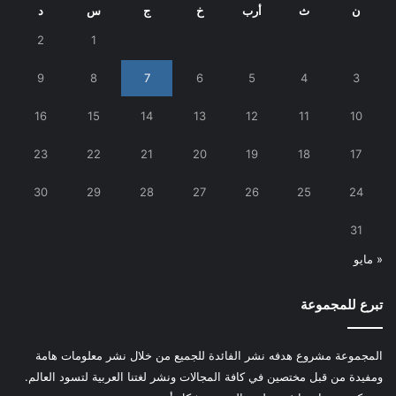
ن
ث
أرب
خ
ج
س
د
2
1
9
8
7
6
5
4
3
16
15
14
13
12
11
10
23
22
21
20
19
18
17
30
29
28
27
26
25
24
31
« مايو
تبرع للمجموعة
المجموعة مشروع هدفه نشر الفائدة للجميع من خلال نشر معلومات هامة
ومفيدة من قبل مختصين في كافة المجالات ونشر لغتنا العربية لتسود العالم.