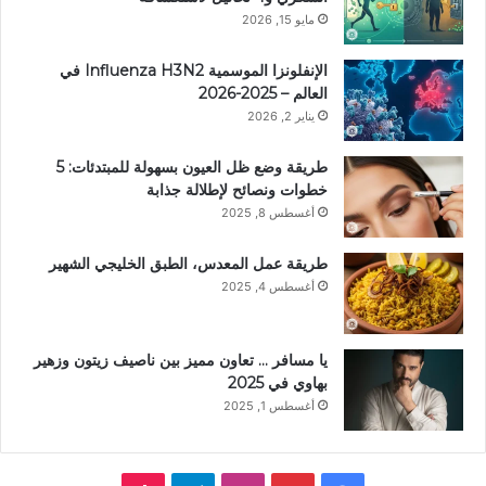
مايو 15, 2026
الإنفلونزا الموسمية Influenza H3N2 في
العالم – 2025-2026
يناير 2, 2026
طريقة وضع ظل العيون بسهولة للمبتدئات: 5
خطوات ونصائح لإطلالة جذابة
أغسطس 8, 2025
طريقة عمل المعدس، الطبق الخليجي الشهير
أغسطس 4, 2025
يا مسافر … تعاون مميز بين ناصيف زيتون وزهير
بهاوي في 2025
أغسطس 1, 2025