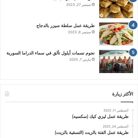
سبتمبر 27, 2023
طريقة عمل سلطة سيزر بالدجاج
سبتمبر 9, 2023
نجوم نسمات أيلول تألق في سماء الدراما السورية
مارس 7, 2025
الأكثر زيارة
أغسطس 11, 2023
طريقة عمل ليزي كيك (سكسيه)
أغسطس 24, 2023
طريقة عمل الفتة بالزيت (التسقية بالزيت)