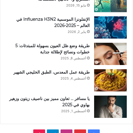
مايو 15, 2026
الإنفلونزا الموسمية Influenza H3N2 في
العالم – 2025-2026
يناير 2, 2026
طريقة وضع ظل العيون بسهولة للمبتدئات: 5
خطوات ونصائح لإطلالة جذابة
أغسطس 8, 2025
طريقة عمل المعدس، الطبق الخليجي الشهير
أغسطس 4, 2025
يا مسافر … تعاون مميز بين ناصيف زيتون وزهير
بهاوي في 2025
أغسطس 1, 2025