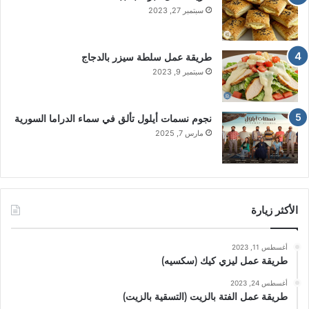
سبتمبر 27, 2023
طريقة عمل سلطة سيزر بالدجاج
سبتمبر 9, 2023
نجوم نسمات أيلول تألق في سماء الدراما السورية
مارس 7, 2025
الأكثر زيارة
أغسطس 11, 2023
طريقة عمل ليزي كيك (سكسيه)
أغسطس 24, 2023
طريقة عمل الفتة بالزيت (التسقية بالزيت)