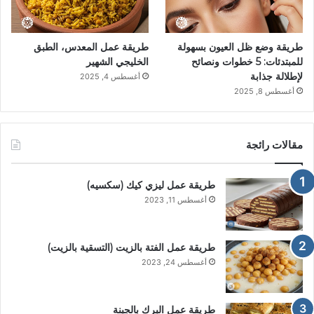
طريقة وضع ظل العيون بسهولة
طريقة عمل المعدس، الطبق
للمبتدئات: 5 خطوات ونصائح
الخليجي الشهير
لإطلالة جذابة
أغسطس 4, 2025
أغسطس 8, 2025
مقالات رائجة
طريقة عمل ليزي كيك (سكسيه)
أغسطس 11, 2023
طريقة عمل الفتة بالزيت (التسقية بالزيت)
أغسطس 24, 2023
طريقة عمل البرك بالجبنة