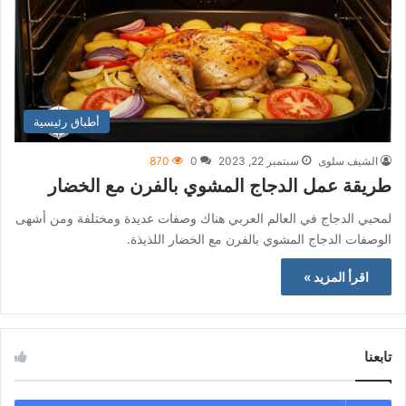
أطباق رئيسية
الشيف سلوى
سبتمبر 22, 2023
0
870
طريقة عمل الدجاج المشوي بالفرن مع الخضار
لمحبي الدجاج في العالم العربي هناك وصفات عديدة ومختلفة ومن أشهى
الوصفات الدجاج المشوي بالفرن مع الخضار اللذيذة.
اقرأ المزيد »
تابعنا