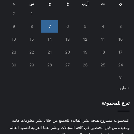
ن
ث
أرب
خ
ج
س
د
2
1
9
8
7
6
5
4
3
16
15
14
13
12
11
10
23
22
21
20
19
18
17
30
29
28
27
26
25
24
31
« مايو
تبرع للمجموعة
المجموعة مشروع هدفه نشر الفائدة للجميع من خلال نشر معلومات هامة
ومفيدة من قبل مختصين في كافة المجالات ونشر لغتنا العربية لتسود العالم.