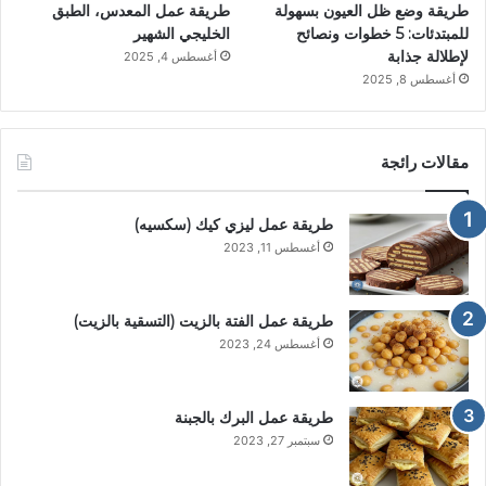
طريقة وضع ظل العيون بسهولة
طريقة عمل المعدس، الطبق
للمبتدئات: 5 خطوات ونصائح
الخليجي الشهير
لإطلالة جذابة
أغسطس 4, 2025
أغسطس 8, 2025
مقالات رائجة
طريقة عمل ليزي كيك (سكسيه)
أغسطس 11, 2023
طريقة عمل الفتة بالزيت (التسقية بالزيت)
أغسطس 24, 2023
طريقة عمل البرك بالجبنة
سبتمبر 27, 2023