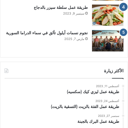
طريقة عمل سلطة سيزر بالدجاج
سبتمبر 9, 2023
نجوم نسمات أيلول تألق في سماء الدراما السورية
مارس 7, 2025
الأكثر زيارة
أغسطس 11, 2023
طريقة عمل ليزي كيك (سكسيه)
أغسطس 24, 2023
طريقة عمل الفتة بالزيت (التسقية بالزيت)
سبتمبر 27, 2023
طريقة عمل البرك بالجبنة