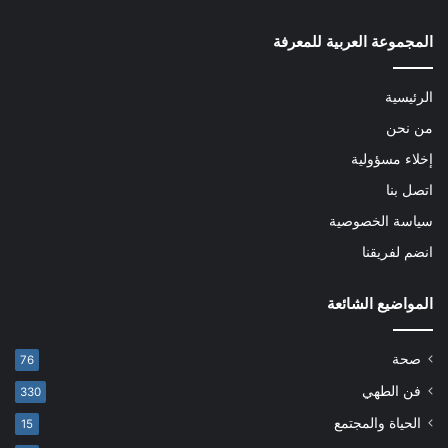
المجموعة العربية للمعرفة
الرئيسية
من نحن
إخلاء مسؤولية
اتصل بنا
سياسة الخصوصية
انضم لفريقنا
المواضيع الشائعة
صحة
76
فن الطهي
330
الحياة والمجتمع
15