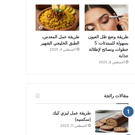
طريقة وضع ظل العيون
طريقة عمل المعدس،
بسهولة للمبتدئات: 5
الطبق الخليجي الشهير
خطوات ونصائح لإطلالة
أغسطس 4, 2025
جذابة
أغسطس 8, 2025
مقالات رائجة
طريقة عمل ليزي كيك
(سكسيه)
أغسطس 11, 2023