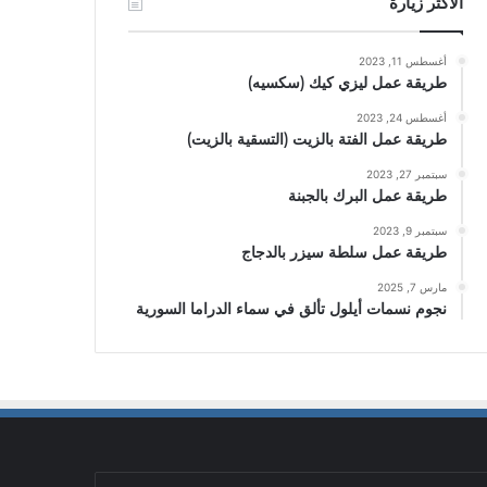
الأكثر زيارة
أغسطس 11, 2023
طريقة عمل ليزي كيك (سكسيه)
أغسطس 24, 2023
طريقة عمل الفتة بالزيت (التسقية بالزيت)
سبتمبر 27, 2023
طريقة عمل البرك بالجبنة
سبتمبر 9, 2023
طريقة عمل سلطة سيزر بالدجاج
مارس 7, 2025
نجوم نسمات أيلول تألق في سماء الدراما السورية