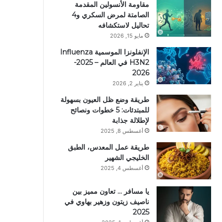
مقاومة الأنسولين المقدمة
الصامتة لمرض السكري و4
تحاليل لاستكشافه
مايو 15, 2026
الإنفلونزا الموسمية Influenza
H3N2 في العالم – 2025-
2026
يناير 2, 2026
طريقة وضع ظل العيون بسهولة
للمبتدئات: 5 خطوات ونصائح
لإطلالة جذابة
أغسطس 8, 2025
طريقة عمل المعدس، الطبق
الخليجي الشهير
أغسطس 4, 2025
يا مسافر … تعاون مميز بين
ناصيف زيتون وزهير بهاوي في
2025