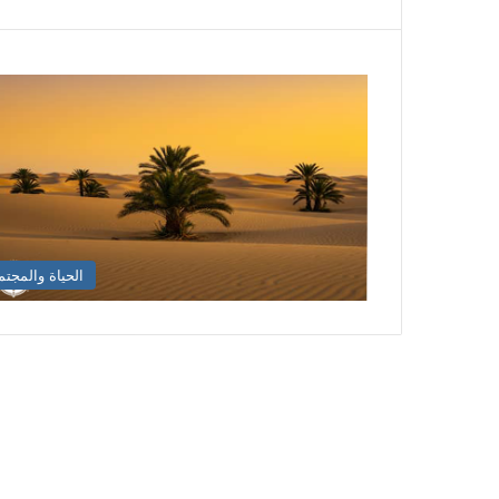
الحياة والمجتم