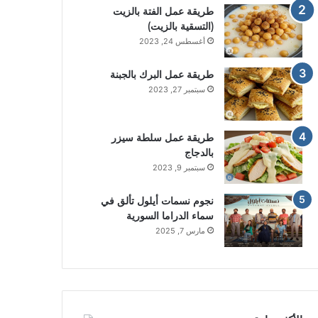
طريقة عمل الفتة بالزيت
(التسقية بالزيت)
أغسطس 24, 2023
طريقة عمل البرك بالجبنة
سبتمبر 27, 2023
طريقة عمل سلطة سيزر
بالدجاج
سبتمبر 9, 2023
نجوم نسمات أيلول تألق في
سماء الدراما السورية
مارس 7, 2025