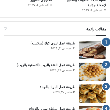
للمبتدئات: 5 خطوات ونصائح
الخليجي الشهير
لإطلالة جذابة
أغسطس 4, 2025
أغسطس 8, 2025
مقالات رائجة
طريقة عمل ليزي كيك (سكسيه)
أغسطس 11, 2023
طريقة عمل الفتة بالزيت (التسقية بالزيت)
أغسطس 24, 2023
طريقة عمل البرك بالجبنة
سبتمبر 27, 2023
طريقة عمل سلطة سيزر بالدجاج