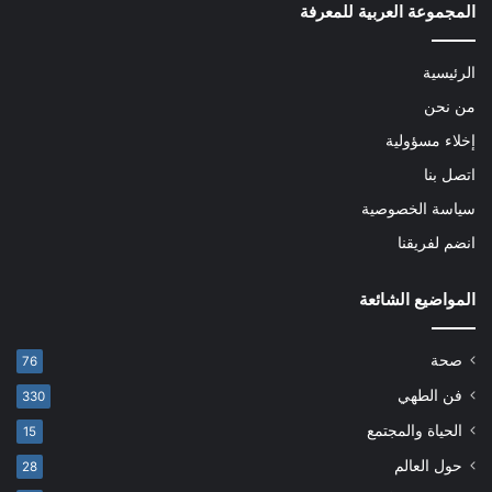
المجموعة العربية للمعرفة
الرئيسية
من نحن
إخلاء مسؤولية
اتصل بنا
سياسة الخصوصية
انضم لفريقنا
المواضيع الشائعة
صحة
76
فن الطهي
330
الحياة والمجتمع
15
حول العالم
28