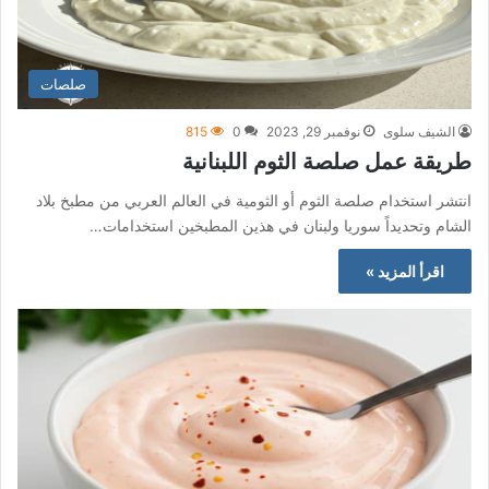
صلصات
الشيف سلوى
نوفمبر 29, 2023
0
815
طريقة عمل صلصة الثوم اللبنانية
انتشر استخدام صلصة الثوم أو الثومية في العالم العربي من مطبخ بلاد
الشام وتحديداً سوريا ولبنان في هذين المطبخين استخدامات…
اقرأ المزيد »