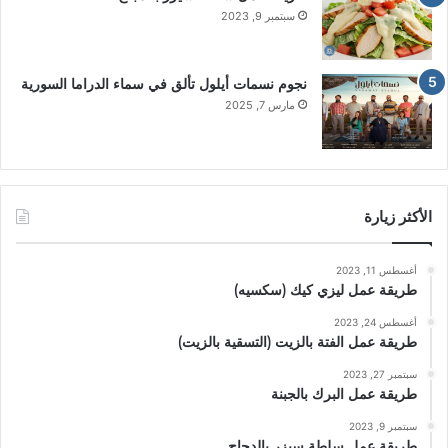
سبتمبر 9, 2023
نجوم نسمات أيلول تألق في سماء الدراما السورية
مارس 7, 2025
الأكثر زيارة
أغسطس 11, 2023
طريقة عمل ليزي كيك (سكسيه)
أغسطس 24, 2023
طريقة عمل الفتة بالزيت (التسقية بالزيت)
سبتمبر 27, 2023
طريقة عمل البرك بالجبنة
سبتمبر 9, 2023
طريقة عمل سلطة سيزر بالدجاج