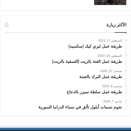
الأكثر زيارة
أغسطس 11, 2023
طريقة عمل ليزي كيك (سكسيه)
أغسطس 24, 2023
طريقة عمل الفتة بالزيت (التسقية بالزيت)
سبتمبر 27, 2023
طريقة عمل البرك بالجبنة
سبتمبر 9, 2023
طريقة عمل سلطة سيزر بالدجاج
مارس 7, 2025
نجوم نسمات أيلول تألق في سماء الدراما السورية