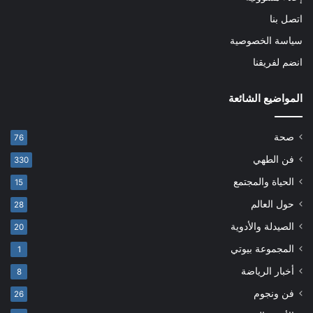
اتصل بنا
سياسة الخصوصية
انضم لفريقنا
المواضيع الشائعة
صحة
76
فن الطهي
330
الحياة والمجتمع
15
حول العالم
28
الصيدلة والأدوية
20
المجموعة بيوتي
1
أخبار الرياضة
8
فن ونجوم
26