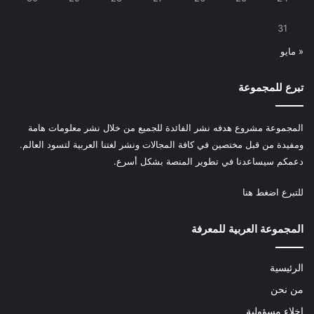
31
« مايو
تبرع للمجموعة
المجموعة مشروع هدفه نشر الفائدة للجميع من خلال نشر معلومات هامة
ومفيدة من قبل مختصين في كافة المجالات ونشر لغتنا العربية لتسود العالم.
دعمكم سيساعدنا في تطوير المنصة بشكل أسرع.
للتبرع
اضغط هنا
المجموعة العربية للمعرفة
الرئيسية
من نحن
إخلاء مسؤولية