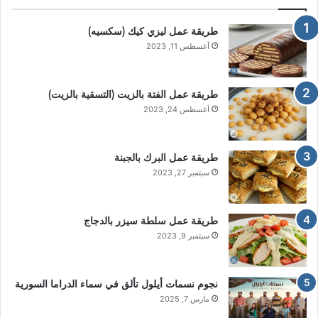
طريقة عمل ليزي كيك (سكسيه)
أغسطس 11, 2023
طريقة عمل الفتة بالزيت (التسقية بالزيت)
أغسطس 24, 2023
طريقة عمل البرك بالجبنة
سبتمبر 27, 2023
طريقة عمل سلطة سيزر بالدجاج
سبتمبر 9, 2023
نجوم نسمات أيلول تألق في سماء الدراما السورية
مارس 7, 2025