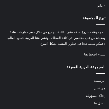
« مايو
تبرع للمجموعة
المجموعة مشروع هدفه نشر الفائدة للجميع من خلال نشر معلومات هامة
ومفيدة من قبل مختصين في كافة المجالات ونشر لغتنا العربية لتسود العالم.
دعمكم سيساعدنا في تطوير المنصة بشكل أسرع.
للتبرع
اضغط هنا
المجموعة العربية للمعرفة
الرئيسية
من نحن
إخلاء مسؤولية
اتصل بنا