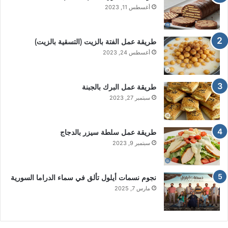
أغسطس 11, 2023
طريقة عمل الفتة بالزيت (التسقية بالزيت)
أغسطس 24, 2023
طريقة عمل البرك بالجبنة
سبتمبر 27, 2023
طريقة عمل سلطة سيزر بالدجاج
سبتمبر 9, 2023
نجوم نسمات أيلول تألق في سماء الدراما السورية
مارس 7, 2025