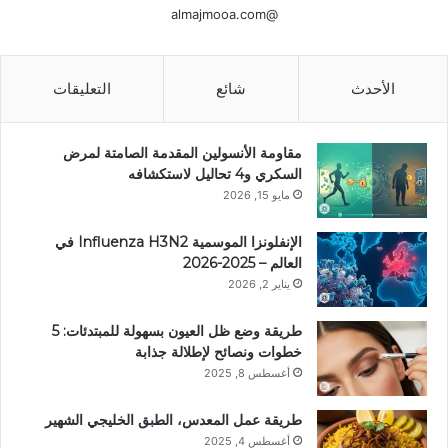
@almajmooa.com
الأحدث
شائع
التعليقات
مقاومة الأنسولين المقدمة الصامتة لمرض
السكري و4 تحاليل لاستكشافه
مايو 15, 2026
الإنفلونزا الموسمية Influenza H3N2 في
العالم – 2025-2026
يناير 2, 2026
طريقة وضع ظل العيون بسهولة للمبتدئات: 5
خطوات ونصائح لإطلالة جذابة
أغسطس 8, 2025
طريقة عمل المعدس، الطبق الخليجي الشهير
أغسطس 4, 2025