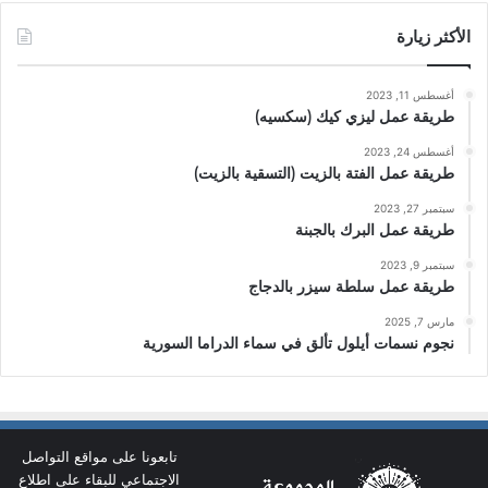
الأكثر زيارة
أغسطس 11, 2023
طريقة عمل ليزي كيك (سكسيه)
أغسطس 24, 2023
طريقة عمل الفتة بالزيت (التسقية بالزيت)
سبتمبر 27, 2023
طريقة عمل البرك بالجبنة
سبتمبر 9, 2023
طريقة عمل سلطة سيزر بالدجاج
مارس 7, 2025
نجوم نسمات أيلول تألق في سماء الدراما السورية
تابعونا على مواقع التواصل
الاجتماعي للبقاء على اطلاع