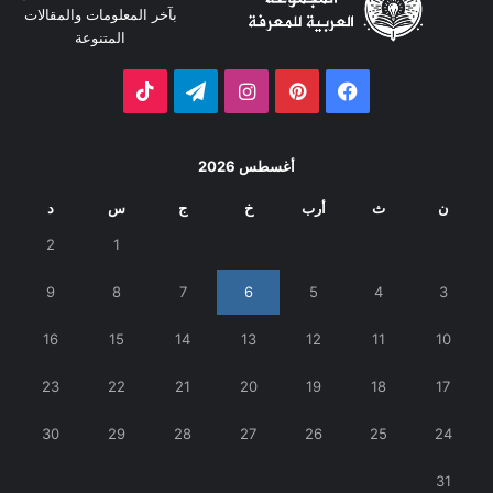
بآخر المعلومات والمقالات
المتنوعة
فيسبوك
بينتيريست
انستقرام
تيلقرام
‫TikTok
أغسطس 2026
ن
ث
أرب
خ
ج
س
د
2
1
9
8
7
6
5
4
3
16
15
14
13
12
11
10
23
22
21
20
19
18
17
30
29
28
27
26
25
24
31