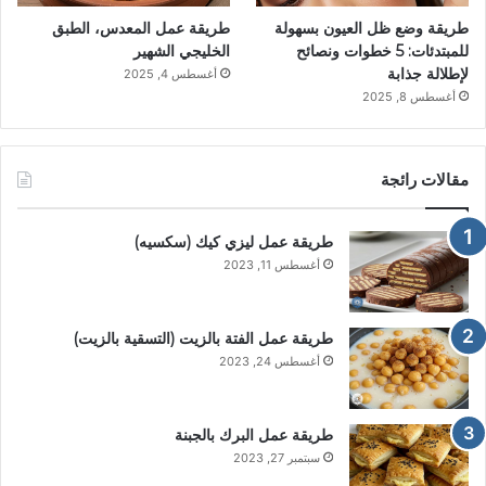
طريقة وضع ظل العيون بسهولة
طريقة عمل المعدس، الطبق
للمبتدئات: 5 خطوات ونصائح
الخليجي الشهير
لإطلالة جذابة
أغسطس 4, 2025
أغسطس 8, 2025
مقالات رائجة
طريقة عمل ليزي كيك (سكسيه)
أغسطس 11, 2023
طريقة عمل الفتة بالزيت (التسقية بالزيت)
أغسطس 24, 2023
طريقة عمل البرك بالجبنة
سبتمبر 27, 2023