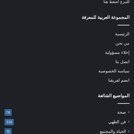
للتبرع
اضغط هنا
المجموعة العربية للمعرفة
الرئيسية
من نحن
إخلاء مسؤولية
اتصل بنا
سياسة الخصوصية
انضم لفريقنا
المواضيع الشائعة
صحة
76
فن الطهي
330
الحياة والمجتمع
15