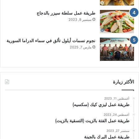
طريقة عمل سلطة سيزر بالدجاج
سبتمبر 9, 2023
نجوم نسمات أيلول تألق في سماء الدراما السورية
مارس 7, 2025
الأكثر زيارة
أغسطس 11, 2023
طريقة عمل ليزي كيك (سكسيه)
أغسطس 24, 2023
طريقة عمل الفتة بالزيت (التسقية بالزيت)
سبتمبر 27, 2023
طريقة عمل البرك بالجبنة