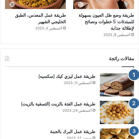
طريقة وضع ظل العيون بسهولة
طريقة عمل المعدس، الطبق
للمبتدئات: 5 خطوات ونصائح
الخليجي الشهير
لإطلالة جذابة
أغسطس 4, 2025
أغسطس 8, 2025
مقالات رائجة
طريقة عمل ليزي كيك (سكسيه)
أغسطس 11, 2023
طريقة عمل الفتة بالزيت (التسقية بالزيت)
أغسطس 24, 2023
طريقة عمل البرك بالجبنة
سبتمبر 27, 2023