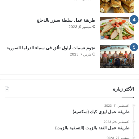
طريقة عمل سلطة سيزر بالدجاج
سبتمبر 9, 2023
نجوم نسمات أيلول تألق في سماء الدراما السورية
مارس 7, 2025
الأكثر زيارة
أغسطس 11, 2023
طريقة عمل ليزي كيك (سكسيه)
أغسطس 24, 2023
طريقة عمل الفتة بالزيت (التسقية بالزيت)
سبتمبر 27, 2023