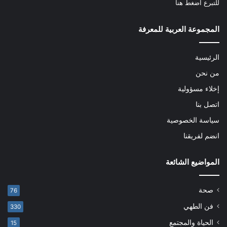
للتبرع
اضغط هنا
المجموعة العربية للمعرفة
الرئيسية
من نحن
إخلاء مسؤولية
اتصل بنا
سياسة الخصوصية
انضم لفريقنا
المواضيع الشائعة
صحة
76
فن الطهي
330
الحياة والمجتمع
15