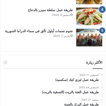
طريقة عمل سلطة سيزر بالدجاج
سبتمبر 9, 2023
نجوم نسمات أيلول تألق في سماء الدراما السورية
مارس 7, 2025
الأكثر زيارة
أغسطس 11, 2023
طريقة عمل ليزي كيك (سكسيه)
أغسطس 24, 2023
طريقة عمل الفتة بالزيت (التسقية بالزيت)
سبتمبر 27, 2023
طريقة عمل البرك بالجبنة