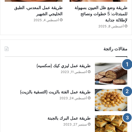
طريقة وضع ظل العيون بسهولة
طريقة عمل المعدس، الطبق
للمبتدئات: 5 خطوات ونصائح
الخليجي الشهير
لإطلالة جذابة
أغسطس 4, 2025
أغسطس 8, 2025
مقالات رائجة
طريقة عمل ليزي كيك (سكسيه)
أغسطس 11, 2023
طريقة عمل الفتة بالزيت (التسقية بالزيت)
أغسطس 24, 2023
طريقة عمل البرك بالجبنة
سبتمبر 27, 2023