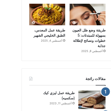
طريقة وضع ظل العيون
طريقة عمل المعدس،
بسهولة للمبتدئات: 5
الطبق الخليجي الشهير
خطوات ونصائح لإطلالة
أغسطس 4, 2025
جذابة
أغسطس 8, 2025
مقالات رائجة
طريقة عمل ليزي كيك
(سكسيه)
أغسطس 11, 2023