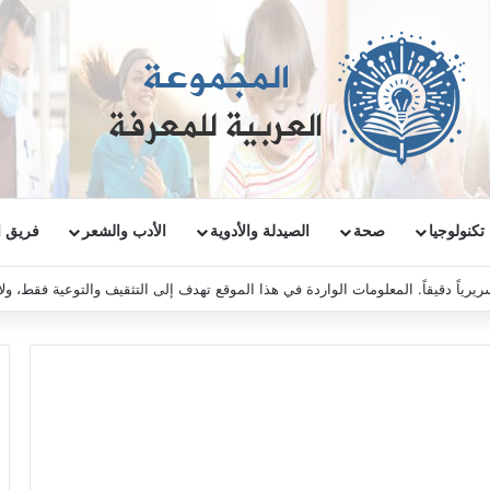
تكنولوجيا
صحة
الصيدلة والأدوية
الأدب والشعر
فريق ا
ريرياً دقيقاً. المعلومات الواردة في هذا الموقع تهدف إلى التثقيف والتوعية فقط، و