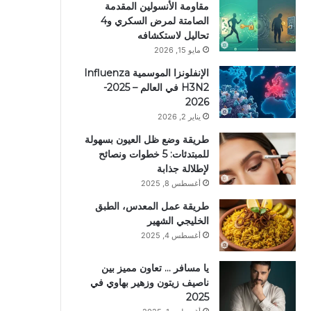
مقاومة الأنسولين المقدمة
الصامتة لمرض السكري و4
تحاليل لاستكشافه
مايو 15, 2026
الإنفلونزا الموسمية Influenza
H3N2 في العالم – 2025-
2026
يناير 2, 2026
طريقة وضع ظل العيون بسهولة
للمبتدئات: 5 خطوات ونصائح
لإطلالة جذابة
أغسطس 8, 2025
طريقة عمل المعدس، الطبق
الخليجي الشهير
أغسطس 4, 2025
يا مسافر … تعاون مميز بين
ناصيف زيتون وزهير بهاوي في
2025