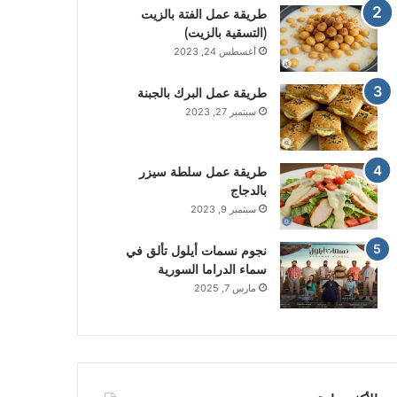
طريقة عمل الفتة بالزيت
(التسقية بالزيت)
أغسطس 24, 2023
طريقة عمل البرك بالجبنة
سبتمبر 27, 2023
طريقة عمل سلطة سيزر
بالدجاج
سبتمبر 9, 2023
نجوم نسمات أيلول تألق في
سماء الدراما السورية
مارس 7, 2025