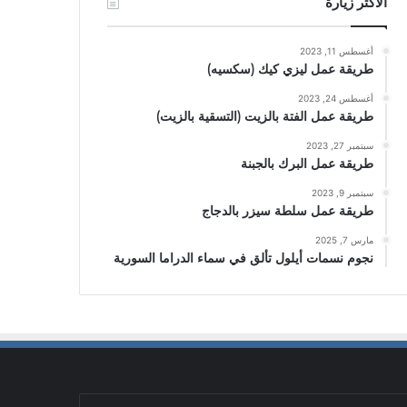
الأكثر زيارة
أغسطس 11, 2023
طريقة عمل ليزي كيك (سكسيه)
أغسطس 24, 2023
طريقة عمل الفتة بالزيت (التسقية بالزيت)
سبتمبر 27, 2023
طريقة عمل البرك بالجبنة
سبتمبر 9, 2023
طريقة عمل سلطة سيزر بالدجاج
مارس 7, 2025
نجوم نسمات أيلول تألق في سماء الدراما السورية