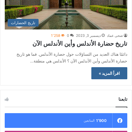
تاريخ الحضارات
ضحى عماد
ديسمبر 3, 2023
0
1٬258
تاريخ حضارة الأندلس وأين الأندلس الآن
دائمًا هناك العديد من التساؤلات حول حضارة الأندلس. فما هو تاريخ
حضارة الأندلس وأين الأندلس الآن ؟ الأندلس هي منطقة…
اقرأ المزيد »
تابعنا
1٬900
المتابعين