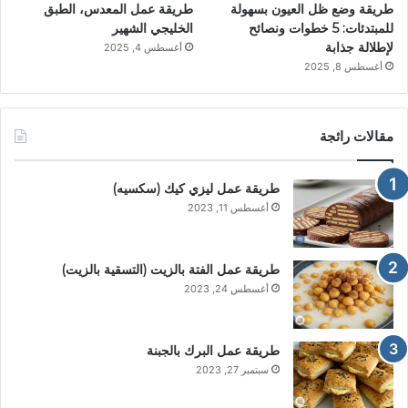
طريقة وضع ظل العيون بسهولة
طريقة عمل المعدس، الطبق
للمبتدئات: 5 خطوات ونصائح
الخليجي الشهير
لإطلالة جذابة
أغسطس 4, 2025
أغسطس 8, 2025
مقالات رائجة
طريقة عمل ليزي كيك (سكسيه)
أغسطس 11, 2023
طريقة عمل الفتة بالزيت (التسقية بالزيت)
أغسطس 24, 2023
طريقة عمل البرك بالجبنة
سبتمبر 27, 2023