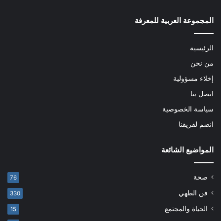
المجموعة العربية للمعرفة
الرئيسية
من نحن
إخلاء مسؤولية
اتصل بنا
سياسة الخصوصية
انضم لفريقنا
المواضيع الشائعة
صحة
76
فن الطهي
330
الحياة والمجتمع
15