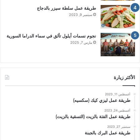
طريقة عمل سلطة سيزر بالدجاج
سبتمبر 9, 2023
نجوم نسمات أيلول تألق في سماء الدراما السورية
مارس 7, 2025
الأكثر زيارة
أغسطس 11, 2023
طريقة عمل ليزي كيك (سكسيه)
أغسطس 24, 2023
طريقة عمل الفتة بالزيت (التسقية بالزيت)
سبتمبر 27, 2023
طريقة عمل البرك بالجبنة