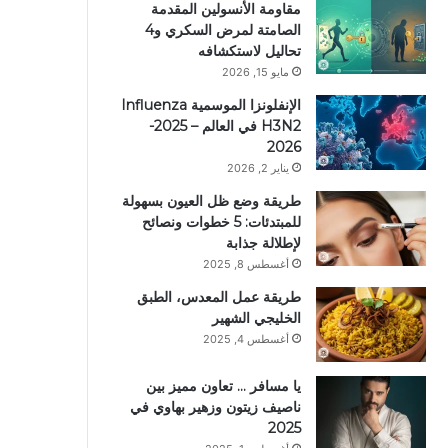
مقاومة الأنسولين المقدمة
الصامتة لمرض السكري و4
تحاليل لاستكشافه
مايو 15, 2026
الإنفلونزا الموسمية Influenza
H3N2 في العالم – 2025-
2026
يناير 2, 2026
طريقة وضع ظل العيون بسهولة
للمبتدئات: 5 خطوات ونصائح
لإطلالة جذابة
أغسطس 8, 2025
طريقة عمل المعدس، الطبق
الخليجي الشهير
أغسطس 4, 2025
يا مسافر … تعاون مميز بين
ناصيف زيتون وزهير بهاوي في
2025