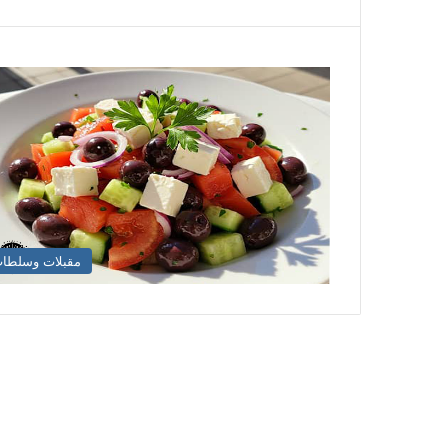
مقبلات وسلطا