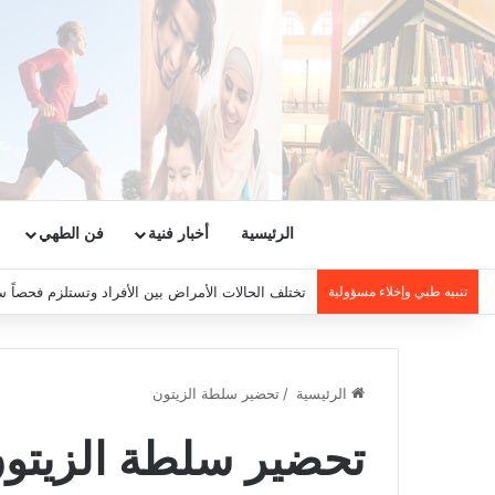
الرئيسية
أخبار فنية
فن الطهي
تنبيه طبي وإخلاء مسؤولية
تختلف الحالات الأمراض بين الأفراد وتستلزم فحصاً س
الرئيسية
/
تحضير سلطة الزيتون
تحضير سلطة الزيتو