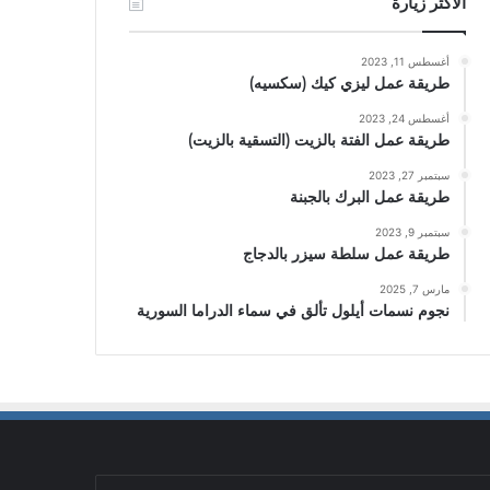
الأكثر زيارة
أغسطس 11, 2023
طريقة عمل ليزي كيك (سكسيه)
أغسطس 24, 2023
طريقة عمل الفتة بالزيت (التسقية بالزيت)
سبتمبر 27, 2023
طريقة عمل البرك بالجبنة
سبتمبر 9, 2023
طريقة عمل سلطة سيزر بالدجاج
مارس 7, 2025
نجوم نسمات أيلول تألق في سماء الدراما السورية