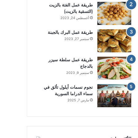
طريقة عمل الفتة بالزيت
(التسقية بالزيت)
أغسطس 24, 2023
طريقة عمل البرك بالجبنة
سبتمبر 27, 2023
طريقة عمل سلطة سيزر
بالدجاج
سبتمبر 9, 2023
نجوم نسمات أيلول تألق في
سماء الدراما السورية
مارس 7, 2025