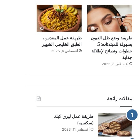
طريقة وضع ظل العيون
طريقة عمل المعدس،
بسهولة للمبتدئات: 5
الطبق الخليجي الشهير
خطوات ونصائح لإطلالة
أغسطس 4, 2025
جذابة
أغسطس 8, 2025
مقالات رائجة
طريقة عمل ليزي كيك
(سكسيه)
أغسطس 11, 2023