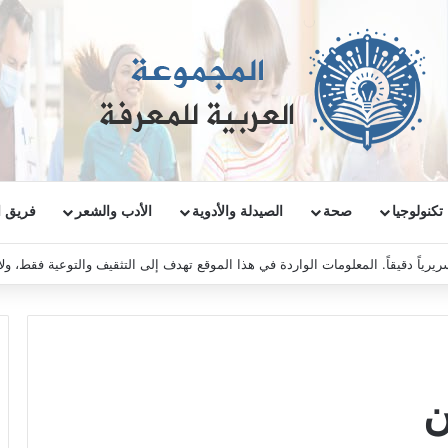
تكنولوجيا
صحة
الصيدلة والأدوية
الأدب والشعر
فريق ا
ريرياً دقيقاً. المعلومات الواردة في هذا الموقع تهدف إلى التثقيف والتوعية فقط، و
ن