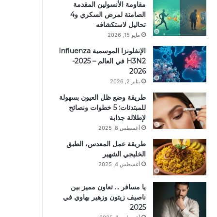
مقاومة الأنسولين المقدمة
الصامتة لمرض السكري و4
تحاليل لاستكشافه
مايو 15, 2026
الإنفلونزا الموسمية Influenza
H3N2 في العالم – 2025-
2026
يناير 2, 2026
طريقة وضع ظل العيون بسهولة
للمبتدئات: 5 خطوات ونصائح
لإطلالة جذابة
أغسطس 8, 2025
طريقة عمل المعدس، الطبق
الخليجي الشهير
أغسطس 4, 2025
يا مسافر … تعاون مميز بين
ناصيف زيتون وزهير بهاوي في
2025