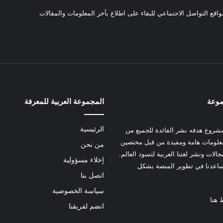
واقع التواصل الاجتماعي للبقاء على اطلاع بآخر المعلومات والمقالات
موعة
المجموعة العربية للمعرفة
الرئيسية
شروع هدفه نشر الفائدة للجميع من
علومات هامة ومفيدة من قبل مختصين
من نحن
الات ونشر لغتنا العربية لتسود العالم.
إخلاء مسؤولية
عدنا في تطوير المنصة بشكل
اتصل بنا
سياسة الخصوصية
 هنا
انضم لفريقنا