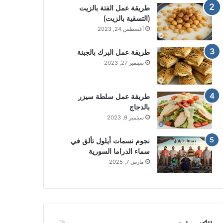
طريقة عمل الفتة بالزيت
(التسقية بالزيت)
أغسطس 24, 2023
طريقة عمل البرك بالجبنة
سبتمبر 27, 2023
طريقة عمل سلطة سيزر
بالدجاج
سبتمبر 9, 2023
نجوم نسمات أيلول تألق في
سماء الدراما السورية
مارس 7, 2025