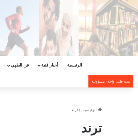
الرئيسية
أخبار فنية
فن الطهي
تنبيه طبي وإخلاء مسؤولية
الرئيسية
/
ترند
ترند