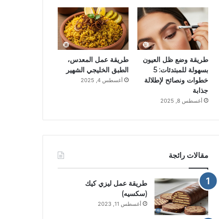
طريقة وضع ظل العيون
طريقة عمل المعدس،
بسهولة للمبتدئات: 5
الطبق الخليجي الشهير
خطوات ونصائح لإطلالة
أغسطس 4, 2025
جذابة
أغسطس 8, 2025
مقالات رائجة
طريقة عمل ليزي كيك
(سكسيه)
أغسطس 11, 2023