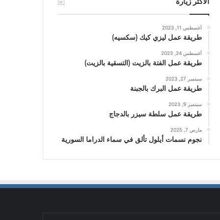
الأكثر زيارة
أغسطس 11, 2023
طريقة عمل ليزي كيك (سكسيه)
أغسطس 24, 2023
طريقة عمل الفتة بالزيت (التسقية بالزيت)
سبتمبر 27, 2023
طريقة عمل البرك بالجبنة
سبتمبر 9, 2023
طريقة عمل سلطة سيزر بالدجاج
مارس 7, 2025
نجوم نسمات أيلول تألق في سماء الدراما السورية