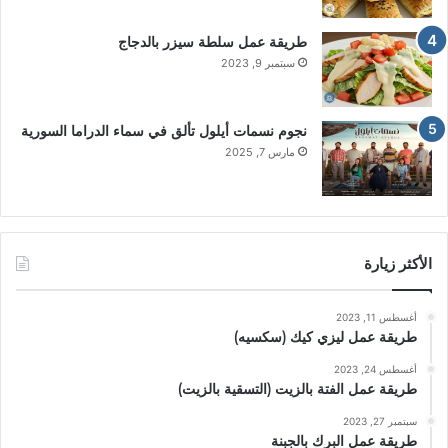
طريقة عمل سلطة سيزر بالدجاج
سبتمبر 9, 2023
نجوم نسمات أيلول تألق في سماء الدراما السورية
مارس 7, 2025
الأكثر زيارة
أغسطس 11, 2023
طريقة عمل ليزي كيك (سكسيه)
أغسطس 24, 2023
طريقة عمل الفتة بالزيت (التسقية بالزيت)
سبتمبر 27, 2023
طريقة عمل البرك بالجبنة