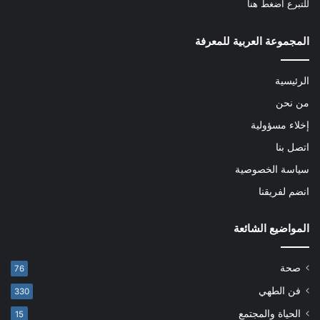
للتبرع
اضغط هنا
المجموعة العربية للمعرفة
الرئيسية
من نحن
إخلاء مسؤولية
اتصل بنا
سياسة الخصوصية
انضم لفريقنا
المواضيع الشائعة
صحة
76
فن الطهي
330
الحياة والمجتمع
15