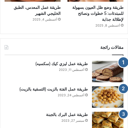
طريقة وضع ظل العيون بسهولة
طريقة عمل المعدس، الطبق
للمبتدئات: 5 خطوات ونصائح
الخليجي الشهير
لإطلالة جذابة
أغسطس 4, 2025
أغسطس 8, 2025
مقالات رائجة
طريقة عمل ليزي كيك (سكسيه)
أغسطس 11, 2023
طريقة عمل الفتة بالزيت (التسقية بالزيت)
أغسطس 24, 2023
طريقة عمل البرك بالجبنة
سبتمبر 27, 2023