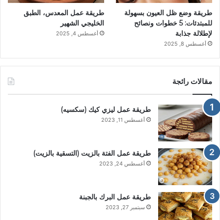
طريقة وضع ظل العيون بسهولة
طريقة عمل المعدس، الطبق
للمبتدئات: 5 خطوات ونصائح
الخليجي الشهير
لإطلالة جذابة
أغسطس 4, 2025
أغسطس 8, 2025
مقالات رائجة
طريقة عمل ليزي كيك (سكسيه)
أغسطس 11, 2023
طريقة عمل الفتة بالزيت (التسقية بالزيت)
أغسطس 24, 2023
طريقة عمل البرك بالجبنة
سبتمبر 27, 2023