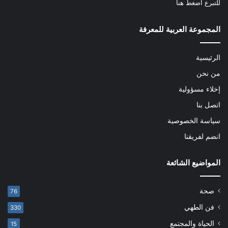
للتبرع
اضغط هنا
المجموعة العربية للمعرفة
الرئيسية
من نحن
إخلاء مسؤولية
اتصل بنا
سياسة الخصوصية
انضم لفريقنا
المواضيع الشائعة
صحة
76
فن الطهي
330
الحياة والمجتمع
15