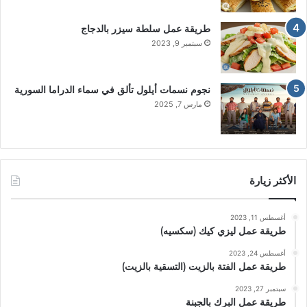
طريقة عمل سلطة سيزر بالدجاج
سبتمبر 9, 2023
نجوم نسمات أيلول تألق في سماء الدراما السورية
مارس 7, 2025
الأكثر زيارة
أغسطس 11, 2023
طريقة عمل ليزي كيك (سكسيه)
أغسطس 24, 2023
طريقة عمل الفتة بالزيت (التسقية بالزيت)
سبتمبر 27, 2023
طريقة عمل البرك بالجبنة