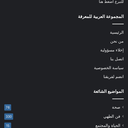
للتبرع
اضغط هنا
المجموعة العربية للمعرفة
الرئيسية
من نحن
إخلاء مسؤولية
اتصل بنا
سياسة الخصوصية
انضم لفريقنا
المواضيع الشائعة
صحة
76
فن الطهي
330
الحياة والمجتمع
15