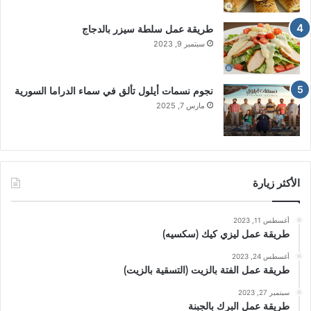
طريقة عمل سلطة سيزر بالدجاج
سبتمبر 9, 2023
نجوم نسمات أيلول تألق في سماء الدراما السورية
مارس 7, 2025
الأكثر زيارة
أغسطس 11, 2023
طريقة عمل ليزي كيك (سكسيه)
أغسطس 24, 2023
طريقة عمل الفتة بالزيت (التسقية بالزيت)
سبتمبر 27, 2023
طريقة عمل البرك بالجبنة