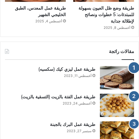
طريقة وضع ظل العيون بسهولة
طريقة عمل المعدس، الطبق
للمبتدئات: 5 خطوات ونصائح
الخليجي الشهير
لإطلالة جذابة
أغسطس 4, 2025
أغسطس 8, 2025
مقالات رائجة
طريقة عمل ليزي كيك (سكسيه)
أغسطس 11, 2023
طريقة عمل الفتة بالزيت (التسقية بالزيت)
أغسطس 24, 2023
طريقة عمل البرك بالجبنة
سبتمبر 27, 2023