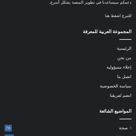
دعمكم سيساعدنا في تطوير المنصة بشكل أسرع.
للتبرع
اضغط هنا
المجموعة العربية للمعرفة
الرئيسية
من نحن
إخلاء مسؤولية
اتصل بنا
سياسة الخصوصية
انضم لفريقنا
المواضيع الشائعة
صحة
76