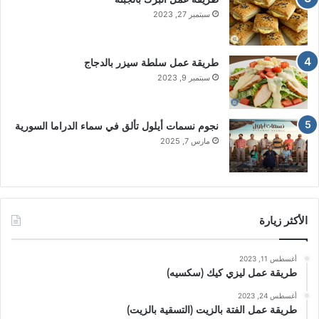
سبتمبر 27, 2023
طريقة عمل سلطة سيزر بالدجاج
سبتمبر 9, 2023
نجوم نسمات أيلول تألق في سماء الدراما السورية
مارس 7, 2025
الأكثر زيارة
أغسطس 11, 2023
طريقة عمل ليزي كيك (سكسيه)
أغسطس 24, 2023
طريقة عمل الفتة بالزيت (التسقية بالزيت)