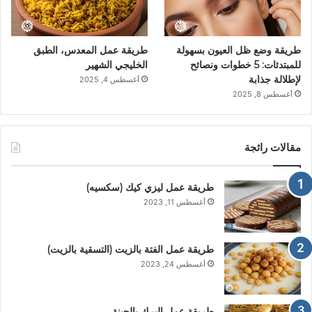
طريقة وضع ظل العيون بسهولة
طريقة عمل المعدس، الطبق
للمبتدئات: 5 خطوات ونصائح
الخليجي الشهير
لإطلالة جذابة
أغسطس 4, 2025
أغسطس 8, 2025
مقالات رائجة
طريقة عمل ليزي كيك (سكسيه)
أغسطس 11, 2023
طريقة عمل الفتة بالزيت (التسقية بالزيت)
أغسطس 24, 2023
طريقة عمل البرك بالجبنة