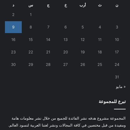
ن
ث
أرب
خ
ج
س
د
2
1
9
8
7
6
5
4
3
16
15
14
13
12
11
10
23
22
21
20
19
18
17
30
29
28
27
26
25
24
31
« مايو
تبرع للمجموعة
المجموعة مشروع هدفه نشر الفائدة للجميع من خلال نشر معلومات هامة
ومفيدة من قبل مختصين في كافة المجالات ونشر لغتنا العربية لتسود العالم.