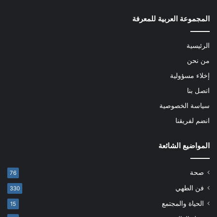
المجموعة العربية للمعرفة
الرئيسية
من نحن
إخلاء مسؤولية
اتصل بنا
سياسة الخصوصية
انضم لفريقنا
المواضيع الشائعة
صحة
76
فن الطهي
330
الحياة والمجتمع
15