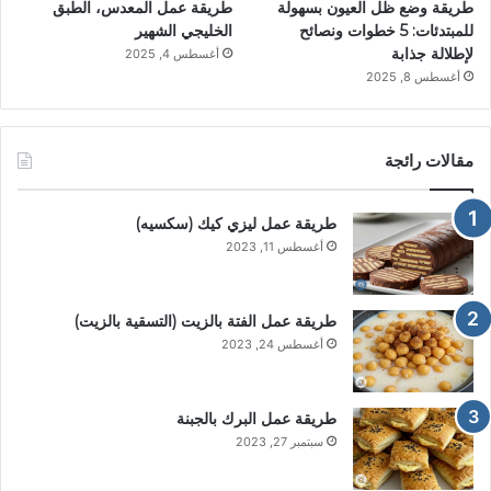
طريقة وضع ظل العيون بسهولة
طريقة عمل المعدس، الطبق
للمبتدئات: 5 خطوات ونصائح
الخليجي الشهير
لإطلالة جذابة
أغسطس 4, 2025
أغسطس 8, 2025
مقالات رائجة
طريقة عمل ليزي كيك (سكسيه)
أغسطس 11, 2023
طريقة عمل الفتة بالزيت (التسقية بالزيت)
أغسطس 24, 2023
طريقة عمل البرك بالجبنة
سبتمبر 27, 2023