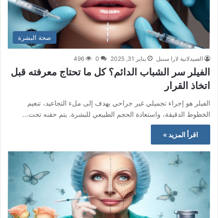
صحة البشرة
الصيدلانية لارا سنبل
يناير 31, 2025
0
496
الفيلر سر الشباب الدائم؟ كل ما تحتاج معرفته قبل
اتخاذ القرار
الفيلر هو إجراء تجميلي غير جراحي يهدف إلى ملء التجاعيد، تنعيم
الخطوط الدقيقة، واستعادة الحجم الطبيعي للبشرة. يتم حقنه تحت…
اقرأ المزيد »