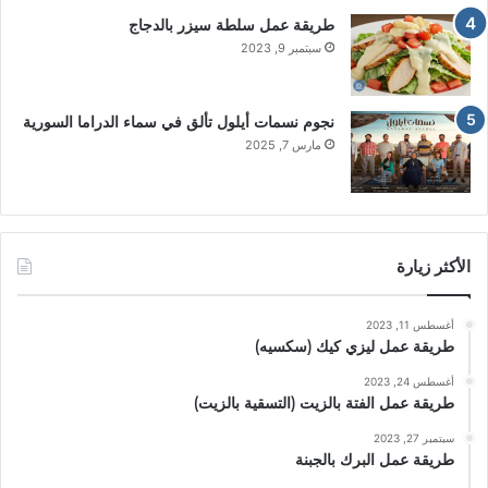
طريقة عمل سلطة سيزر بالدجاج
سبتمبر 9, 2023
نجوم نسمات أيلول تألق في سماء الدراما السورية
مارس 7, 2025
الأكثر زيارة
أغسطس 11, 2023
طريقة عمل ليزي كيك (سكسيه)
أغسطس 24, 2023
طريقة عمل الفتة بالزيت (التسقية بالزيت)
سبتمبر 27, 2023
طريقة عمل البرك بالجبنة