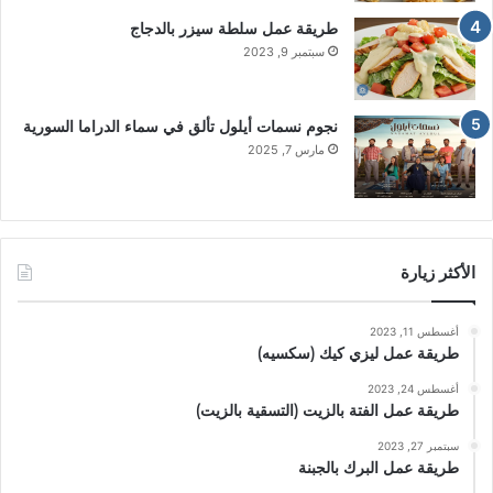
طريقة عمل سلطة سيزر بالدجاج
سبتمبر 9, 2023
نجوم نسمات أيلول تألق في سماء الدراما السورية
مارس 7, 2025
الأكثر زيارة
أغسطس 11, 2023
طريقة عمل ليزي كيك (سكسيه)
أغسطس 24, 2023
طريقة عمل الفتة بالزيت (التسقية بالزيت)
سبتمبر 27, 2023
طريقة عمل البرك بالجبنة