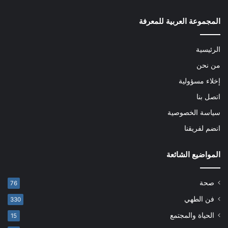
المجموعة العربية للمعرفة
الرئيسية
من نحن
إخلاء مسؤولية
اتصل بنا
سياسة الخصوصية
انضم لفريقنا
المواضيع الشائعة
صحة
76
فن الطهي
330
الحياة والمجتمع
15