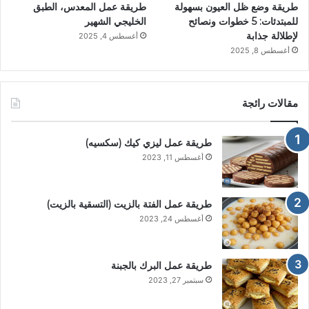
طريقة وضع ظل العيون بسهولة
طريقة عمل المعدس، الطبق
للمبتدئات: 5 خطوات ونصائح
الخليجي الشهير
لإطلالة جذابة
أغسطس 4, 2025
أغسطس 8, 2025
مقالات رائجة
طريقة عمل ليزي كيك (سكسيه)
أغسطس 11, 2023
طريقة عمل الفتة بالزيت (التسقية بالزيت)
أغسطس 24, 2023
طريقة عمل البرك بالجبنة
سبتمبر 27, 2023