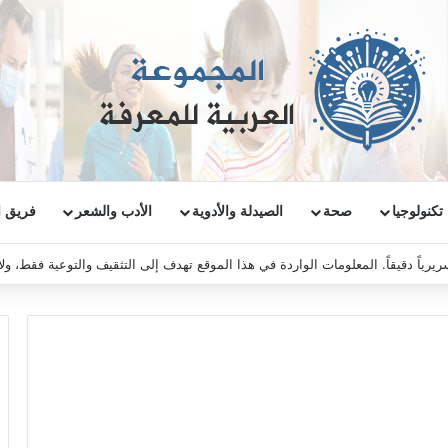
تكنولوجيا
صحة
الصيدلة والأدوية
الأدب والشعر
فريق ا
ريرياً دقيقاً. المعلومات الواردة في هذا الموقع تهدف إلى التثقيف والتوعية فقط، و