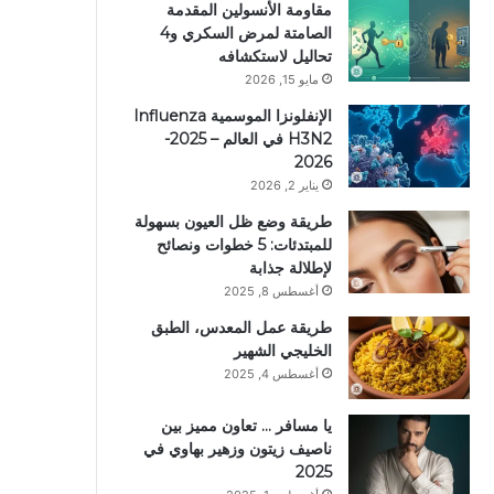
مقاومة الأنسولين المقدمة
الصامتة لمرض السكري و4
تحاليل لاستكشافه
مايو 15, 2026
الإنفلونزا الموسمية Influenza
H3N2 في العالم – 2025-
2026
يناير 2, 2026
طريقة وضع ظل العيون بسهولة
للمبتدئات: 5 خطوات ونصائح
لإطلالة جذابة
أغسطس 8, 2025
طريقة عمل المعدس، الطبق
الخليجي الشهير
أغسطس 4, 2025
يا مسافر … تعاون مميز بين
ناصيف زيتون وزهير بهاوي في
2025