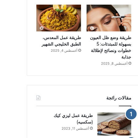
طريقة وضع ظل العيون
طريقة عمل المعدس،
بسهولة للمبتدئات: 5
الطبق الخليجي الشهير
خطوات ونصائح لإطلالة
أغسطس 4, 2025
جذابة
أغسطس 8, 2025
مقالات رائجة
طريقة عمل ليزي كيك
(سكسيه)
أغسطس 11, 2023