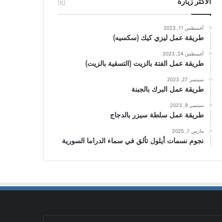
الأكثر زيارة
أغسطس 11, 2023
طريقة عمل ليزي كيك (سكسيه)
أغسطس 24, 2023
طريقة عمل الفتة بالزيت (التسقية بالزيت)
سبتمبر 27, 2023
طريقة عمل البرك بالجبنة
سبتمبر 9, 2023
طريقة عمل سلطة سيزر بالدجاج
مارس 7, 2025
نجوم نسمات أيلول تألق في سماء الدراما السورية