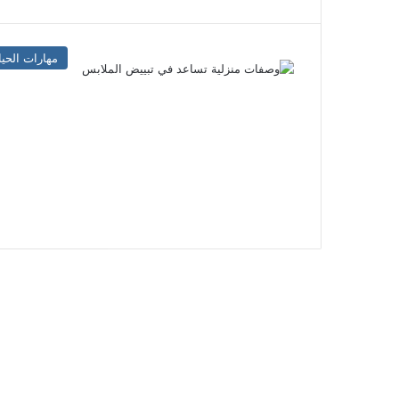
مهارات الحيا