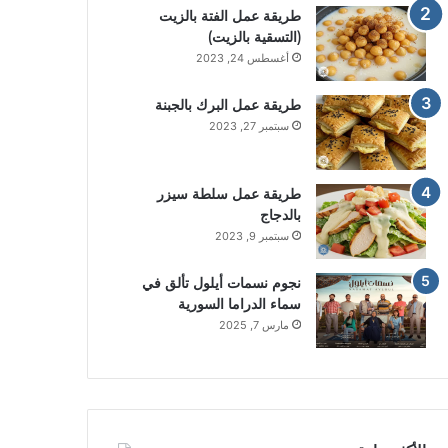
طريقة عمل الفتة بالزيت
(التسقية بالزيت)
أغسطس 24, 2023
طريقة عمل البرك بالجبنة
سبتمبر 27, 2023
طريقة عمل سلطة سيزر
بالدجاج
سبتمبر 9, 2023
نجوم نسمات أيلول تألق في
سماء الدراما السورية
مارس 7, 2025