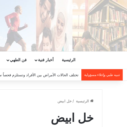
الرئيسية
أخبار فنية
فن الطهي
تنبيه طبي وإخلاء مسؤولية
تختلف الحالات الأمراض بين الأفراد وتستلزم فحصاً س
الرئيسية
/
خل ابيض
خل ابيض