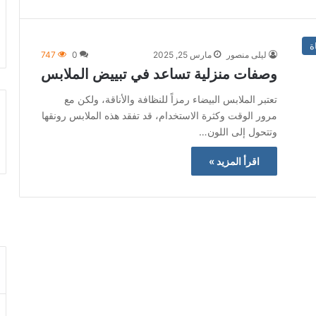
ة
ليلى منصور
مارس 25, 2025
0
747
وصفات منزلية تساعد في تبييض الملابس
تعتبر الملابس البيضاء رمزاً للنظافة والأناقة، ولكن مع
مرور الوقت وكثرة الاستخدام، قد تفقد هذه الملابس رونقها
وتتحول إلى اللون…
اقرأ المزيد »