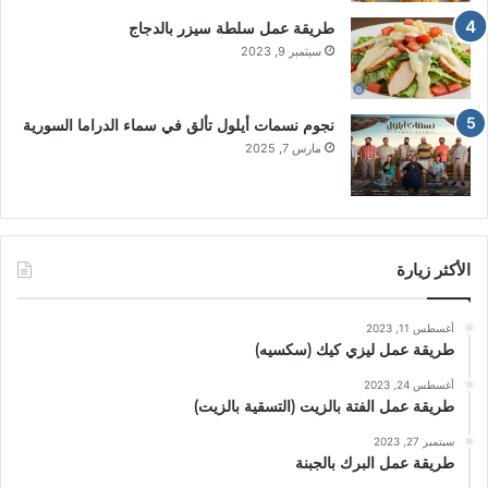
طريقة عمل سلطة سيزر بالدجاج
سبتمبر 9, 2023
نجوم نسمات أيلول تألق في سماء الدراما السورية
مارس 7, 2025
الأكثر زيارة
أغسطس 11, 2023
طريقة عمل ليزي كيك (سكسيه)
أغسطس 24, 2023
طريقة عمل الفتة بالزيت (التسقية بالزيت)
سبتمبر 27, 2023
طريقة عمل البرك بالجبنة