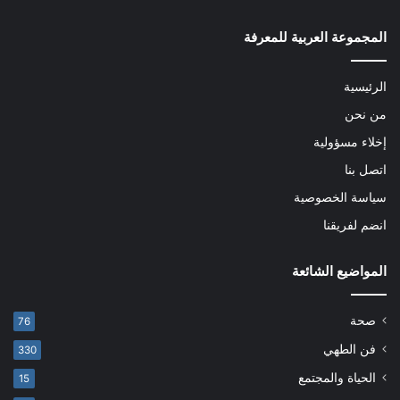
المجموعة العربية للمعرفة
الرئيسية
من نحن
إخلاء مسؤولية
اتصل بنا
سياسة الخصوصية
انضم لفريقنا
المواضيع الشائعة
صحة
76
فن الطهي
330
الحياة والمجتمع
15