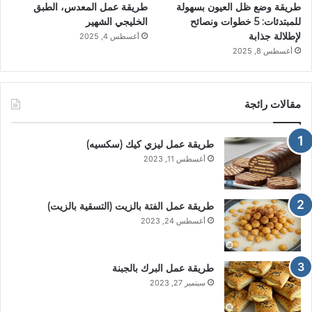
طريقة وضع ظل العيون بسهولة
طريقة عمل المعدس، الطبق
للمبتدئات: 5 خطوات ونصائح
الخليجي الشهير
لإطلالة جذابة
أغسطس 4, 2025
أغسطس 8, 2025
مقالات رائجة
طريقة عمل ليزي كيك (سكسيه)
أغسطس 11, 2023
طريقة عمل الفتة بالزيت (التسقية بالزيت)
أغسطس 24, 2023
طريقة عمل البرك بالجبنة
سبتمبر 27, 2023