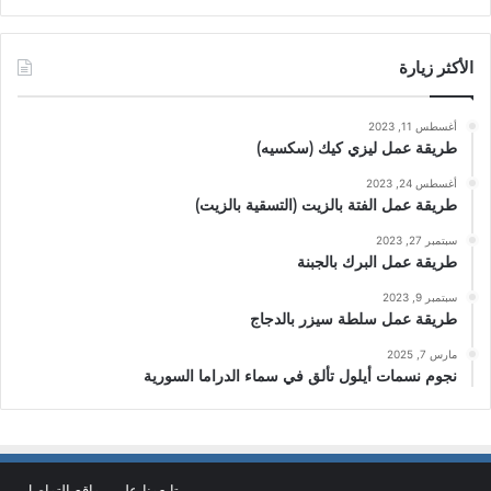
الأكثر زيارة
أغسطس 11, 2023
طريقة عمل ليزي كيك (سكسيه)
أغسطس 24, 2023
طريقة عمل الفتة بالزيت (التسقية بالزيت)
سبتمبر 27, 2023
طريقة عمل البرك بالجبنة
سبتمبر 9, 2023
طريقة عمل سلطة سيزر بالدجاج
مارس 7, 2025
نجوم نسمات أيلول تألق في سماء الدراما السورية
تابعونا على مواقع التواصل