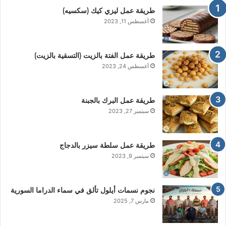
طريقة عمل ليزي كيك (سكسيه)
أغسطس 11, 2023
طريقة عمل الفتة بالزيت (التسقية بالزيت)
أغسطس 24, 2023
طريقة عمل البرك بالجبنة
سبتمبر 27, 2023
طريقة عمل سلطة سيزر بالدجاج
سبتمبر 9, 2023
نجوم نسمات أيلول تألق في سماء الدراما السورية
مارس 7, 2025