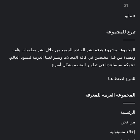
31
« مايو
تبرع للمجموعة
المجموعة مشروع هدفه نشر الفائدة للجميع من خلال نشر معلومات هامة
ومفيدة من قبل مختصين في كافة المجالات ونشر لغتنا العربية لتسود العالم.
دعمكم سيساعدنا في تطوير المنصة بشكل أسرع.
للتبرع
اضغط هنا
المجموعة العربية للمعرفة
الرئيسية
من نحن
إخلاء مسؤولية