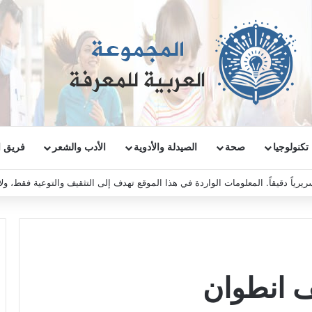
تكنولوجيا
صحة
الصيدلة والأدوية
الأدب والشعر
فريق ا
ريرياً دقيقاً. المعلومات الواردة في هذا الموقع تهدف إلى التثقيف والتوعية فقط، و
ف انطوان