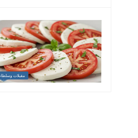
مقبلات وسلطا