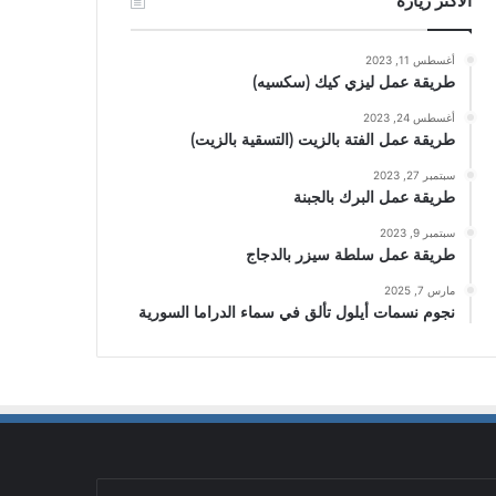
الأكثر زيارة
أغسطس 11, 2023
طريقة عمل ليزي كيك (سكسيه)
أغسطس 24, 2023
طريقة عمل الفتة بالزيت (التسقية بالزيت)
سبتمبر 27, 2023
طريقة عمل البرك بالجبنة
سبتمبر 9, 2023
طريقة عمل سلطة سيزر بالدجاج
مارس 7, 2025
نجوم نسمات أيلول تألق في سماء الدراما السورية