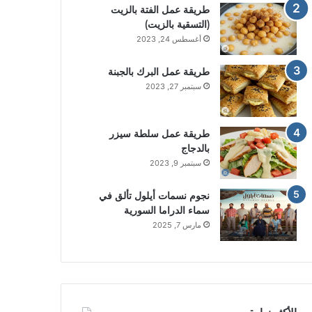
طريقة عمل الفتة بالزيت
(التسقية بالزيت)
أغسطس 24, 2023
طريقة عمل البرك بالجبنة
سبتمبر 27, 2023
طريقة عمل سلطة سيزر
بالدجاج
سبتمبر 9, 2023
نجوم نسمات أيلول تألق في
سماء الدراما السورية
مارس 7, 2025