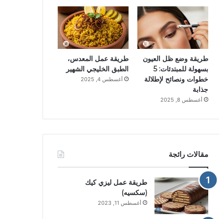
طريقة وضع ظل العيون
طريقة عمل المعدس،
بسهولة للمبتدئات: 5
الطبق الخليجي الشهير
خطوات ونصائح لإطلالة
أغسطس 4, 2025
جذابة
أغسطس 8, 2025
مقالات رائجة
طريقة عمل ليزي كيك
(سكسيه)
أغسطس 11, 2023