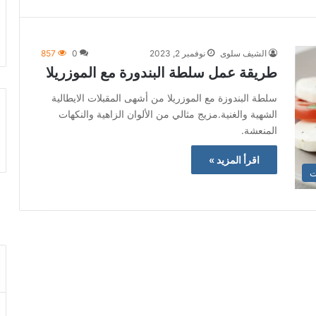
الشيف سلوى
نوفمبر 2, 2023
0
857
طريقة عمل سلطة البندورة مع الموزريلا
سلطة البندوزة مع الموزريلا من أشهى المقبلات الايطالية
الشهية والغنية.مزيج مثالي من الألوان الزاهية والنكهات
المنعشة.
اقرأ المزيد »
ت