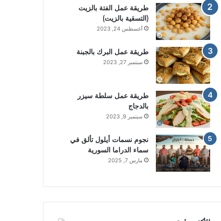
طريقة عمل الفتة بالزيت
(التسقية بالزيت)
أغسطس 24, 2023
طريقة عمل البرك بالجبنة
سبتمبر 27, 2023
طريقة عمل سلطة سيزر
بالدجاج
سبتمبر 9, 2023
نجوم نسمات أيلول تألق في
سماء الدراما السورية
مارس 7, 2025