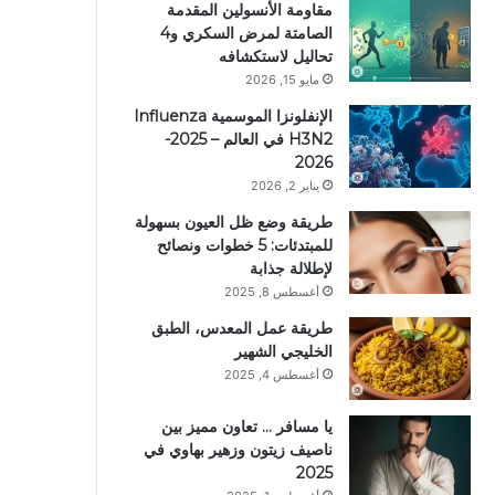
مقاومة الأنسولين المقدمة
الصامتة لمرض السكري و4
تحاليل لاستكشافه
مايو 15, 2026
الإنفلونزا الموسمية Influenza
H3N2 في العالم – 2025-
2026
يناير 2, 2026
طريقة وضع ظل العيون بسهولة
للمبتدئات: 5 خطوات ونصائح
لإطلالة جذابة
أغسطس 8, 2025
طريقة عمل المعدس، الطبق
الخليجي الشهير
أغسطس 4, 2025
يا مسافر … تعاون مميز بين
ناصيف زيتون وزهير بهاوي في
2025