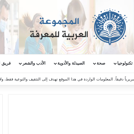
تكنولوجيا
صحة
الصيدلة والأدوية
الأدب والشعر
فريق ا
ريرياً دقيقاً. المعلومات الواردة في هذا الموقع تهدف إلى التثقيف والتوعية فقط، و