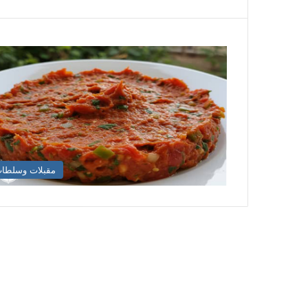
مقبلات وسلطا