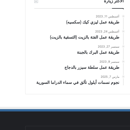
الأكثر زيارة
أغسطس 11, 2023
طريقة عمل ليزي كيك (سكسيه)
أغسطس 24, 2023
طريقة عمل الفتة بالزيت (التسقية بالزيت)
سبتمبر 27, 2023
طريقة عمل البرك بالجبنة
سبتمبر 9, 2023
طريقة عمل سلطة سيزر بالدجاج
مارس 7, 2025
نجوم نسمات أيلول تألق في سماء الدراما السورية