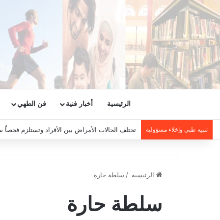
الرئيسية
أخبار فنية
فن الطهي
تنبيه طبي وإخلاء مسؤولية
تختلف الحالات الأمراض بين الأفراد وتستلزم فحصاً س
الرئيسية
/
سلطة حارة
سلطة حارة