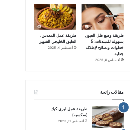
طريقة وضع ظل العيون
طريقة عمل المعدس،
بسهولة للمبتدئات: 5
الطبق الخليجي الشهير
خطوات ونصائح لإطلالة
أغسطس 4, 2025
جذابة
أغسطس 8, 2025
مقالات رائجة
طريقة عمل ليزي كيك
(سكسيه)
أغسطس 11, 2023