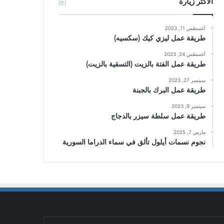
الأكثر زيارة
أغسطس 11, 2023
طريقة عمل ليزي كيك (سكسيه)
أغسطس 24, 2023
طريقة عمل الفتة بالزيت (التسقية بالزيت)
سبتمبر 27, 2023
طريقة عمل البرك بالجبنة
سبتمبر 9, 2023
طريقة عمل سلطة سيزر بالدجاج
مارس 7, 2025
نجوم نسمات أيلول تألق في سماء الدراما السورية