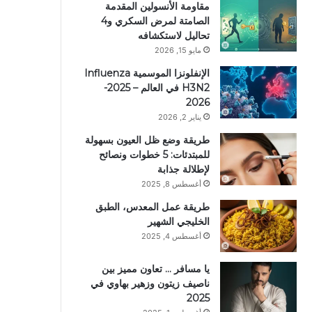
مقاومة الأنسولين المقدمة
الصامتة لمرض السكري و4
تحاليل لاستكشافه
مايو 15, 2026
الإنفلونزا الموسمية Influenza
H3N2 في العالم – 2025-
2026
يناير 2, 2026
طريقة وضع ظل العيون بسهولة
للمبتدئات: 5 خطوات ونصائح
لإطلالة جذابة
أغسطس 8, 2025
طريقة عمل المعدس، الطبق
الخليجي الشهير
أغسطس 4, 2025
يا مسافر … تعاون مميز بين
ناصيف زيتون وزهير بهاوي في
2025