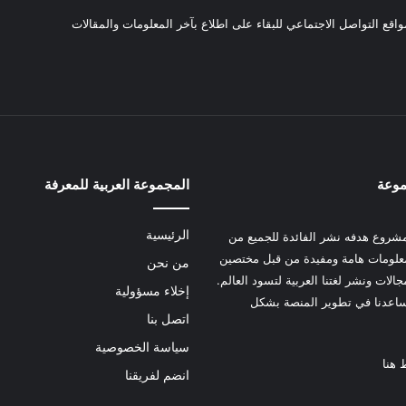
واقع التواصل الاجتماعي للبقاء على اطلاع بآخر المعلومات والمقالات
موعة
المجموعة العربية للمعرفة
الرئيسية
شروع هدفه نشر الفائدة للجميع من
علومات هامة ومفيدة من قبل مختصين
من نحن
الات ونشر لغتنا العربية لتسود العالم.
إخلاء مسؤولية
عدنا في تطوير المنصة بشكل
اتصل بنا
سياسة الخصوصية
 هنا
انضم لفريقنا