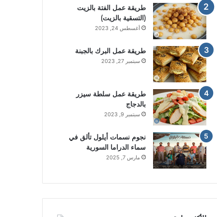
طريقة عمل الفتة بالزيت
(التسقية بالزيت)
أغسطس 24, 2023
طريقة عمل البرك بالجبنة
سبتمبر 27, 2023
طريقة عمل سلطة سيزر
بالدجاج
سبتمبر 9, 2023
نجوم نسمات أيلول تألق في
سماء الدراما السورية
مارس 7, 2025