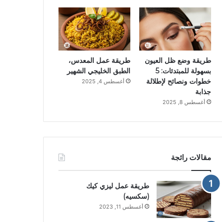
طريقة وضع ظل العيون
طريقة عمل المعدس،
بسهولة للمبتدئات: 5
الطبق الخليجي الشهير
خطوات ونصائح لإطلالة
أغسطس 4, 2025
جذابة
أغسطس 8, 2025
مقالات رائجة
طريقة عمل ليزي كيك
(سكسيه)
أغسطس 11, 2023