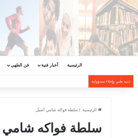
الرئيسية
أخبار فنية
فن الطهي
تنبيه طبي وإخلاء مسؤولية
الرئيسية
/
سلطة فواكه شامي أصيل
سلطة فواكه شامي 