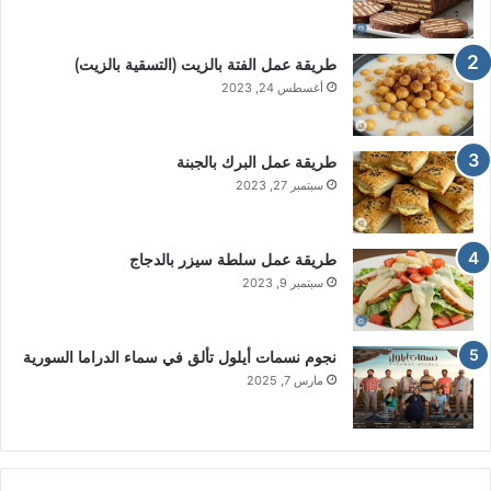
طريقة عمل الفتة بالزيت (التسقية بالزيت)
أغسطس 24, 2023
طريقة عمل البرك بالجبنة
سبتمبر 27, 2023
طريقة عمل سلطة سيزر بالدجاج
سبتمبر 9, 2023
نجوم نسمات أيلول تألق في سماء الدراما السورية
مارس 7, 2025