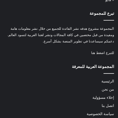
تبرع للمجموعة
المجموعة مشروع هدفه نشر الفائدة للجميع من خلال نشر معلومات هامة
ومفيدة من قبل مختصين في كافة المجالات ونشر لغتنا العربية لتسود العالم.
دعمكم سيساعدنا في تطوير المنصة بشكل أسرع.
للتبرع
اضغط هنا
المجموعة العربية للمعرفة
الرئيسية
من نحن
إخلاء مسؤولية
اتصل بنا
سياسة الخصوصية