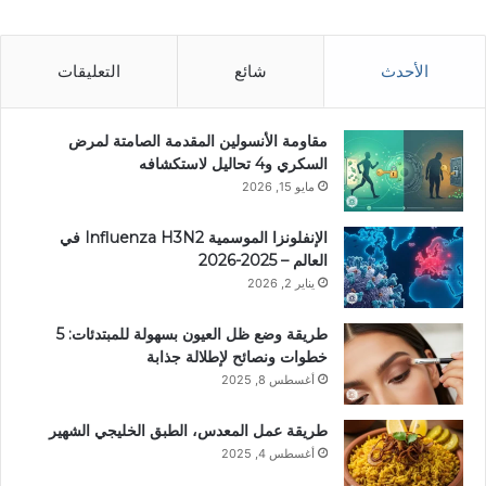
الأحدث
شائع
التعليقات
مقاومة الأنسولين المقدمة الصامتة لمرض
السكري و4 تحاليل لاستكشافه
مايو 15, 2026
الإنفلونزا الموسمية Influenza H3N2 في
العالم – 2025-2026
يناير 2, 2026
طريقة وضع ظل العيون بسهولة للمبتدئات: 5
خطوات ونصائح لإطلالة جذابة
أغسطس 8, 2025
طريقة عمل المعدس، الطبق الخليجي الشهير
أغسطس 4, 2025