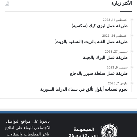
الأكثر زيارة
أغسطس 11, 2023
طريقة عمل ليزي كيك (سكسيه)
أغسطس 24, 2023
طريقة عمل الفتة بالزيت (التسقية بالزيت)
سبتمبر 27, 2023
طريقة عمل البرك بالجبنة
سبتمبر 9, 2023
طريقة عمل سلطة سيزر بالدجاج
مارس 7, 2025
نجوم نسمات أيلول تألق في سماء الدراما السورية
تابعونا على مواقع التواصل
الاجتماعي للبقاء على اطلاع
بآخر المعلومات والمقالات