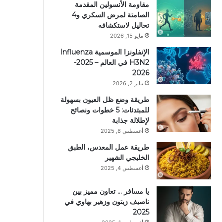
مقاومة الأنسولين المقدمة
الصامتة لمرض السكري و4
تحاليل لاستكشافه
مايو 15, 2026
الإنفلونزا الموسمية Influenza
H3N2 في العالم – 2025-
2026
يناير 2, 2026
طريقة وضع ظل العيون بسهولة
للمبتدئات: 5 خطوات ونصائح
لإطلالة جذابة
أغسطس 8, 2025
طريقة عمل المعدس، الطبق
الخليجي الشهير
أغسطس 4, 2025
يا مسافر … تعاون مميز بين
ناصيف زيتون وزهير بهاوي في
2025