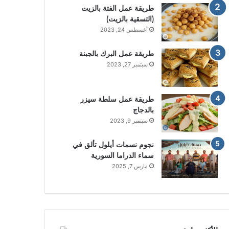
طريقة عمل الفتة بالزيت
(التسقية بالزيت)
أغسطس 24, 2023
طريقة عمل البرك بالجبنة
سبتمبر 27, 2023
طريقة عمل سلطة سيزر
بالدجاج
سبتمبر 9, 2023
نجوم نسمات أيلول تألق في
سماء الدراما السورية
مارس 7, 2025