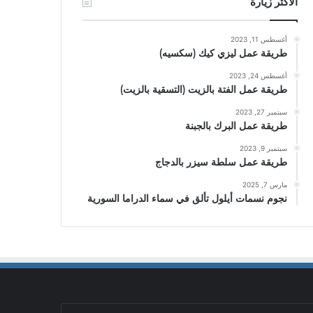
الأكثر زيارة
أغسطس 11, 2023
طريقة عمل ليزي كيك (سكسيه)
أغسطس 24, 2023
طريقة عمل الفتة بالزيت (التسقية بالزيت)
سبتمبر 27, 2023
طريقة عمل البرك بالجبنة
سبتمبر 9, 2023
طريقة عمل سلطة سيزر بالدجاج
مارس 7, 2025
نجوم نسمات أيلول تألق في سماء الدراما السورية