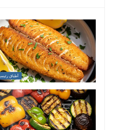
أطباق رئيسي