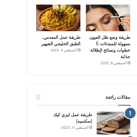
طريقة وضع ظل العيون
طريقة عمل المعدس،
بسهولة للمبتدئات: 5
الطبق الخليجي الشهير
خطوات ونصائح لإطلالة
أغسطس 4, 2025
جذابة
أغسطس 8, 2025
مقالات رائجة
طريقة عمل ليزي كيك
(سكسيه)
أغسطس 11, 2023