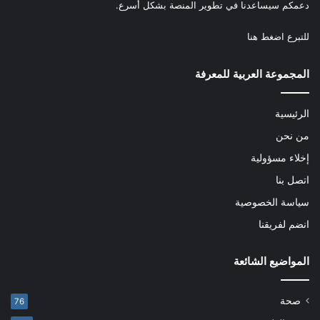
دعمكم سيساعدنا في تطوير المنصة بشكل أسرع.
للتبرع
اضغط هنا
المجموعة العربية للمعرفة
الرئيسية
من نحن
إخلاء مسؤولية
اتصل بنا
سياسة الخصوصية
انضم لفريقنا
المواضيع الشائعة
صحة
76