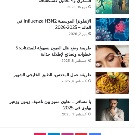
السكري و4 تحاليل لاستكشافه
مايو 15, 2026
الإنفلونزا الموسمية Influenza H3N2 في
العالم – 2025-2026
يناير 2, 2026
طريقة وضع ظل العيون بسهولة للمبتدئات: 5
خطوات ونصائح لإطلالة جذابة
أغسطس 8, 2025
طريقة عمل المعدس، الطبق الخليجي الشهير
أغسطس 4, 2025
يا مسافر … تعاون مميز بين ناصيف زيتون وزهير
بهاوي في 2025
أغسطس 1, 2025