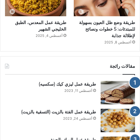
طريقة وضع ظل العيون بسهولة
طريقة عمل المعدس، الطبق
للمبتدئات: 5 خطوات ونصائح
الخليجي الشهير
لإطلالة جذابة
أغسطس 4, 2025
أغسطس 8, 2025
مقالات رائجة
طريقة عمل ليزي كيك (سكسيه)
أغسطس 11, 2023
طريقة عمل الفتة بالزيت (التسقية بالزيت)
أغسطس 24, 2023
طريقة عمل البرك بالجبنة