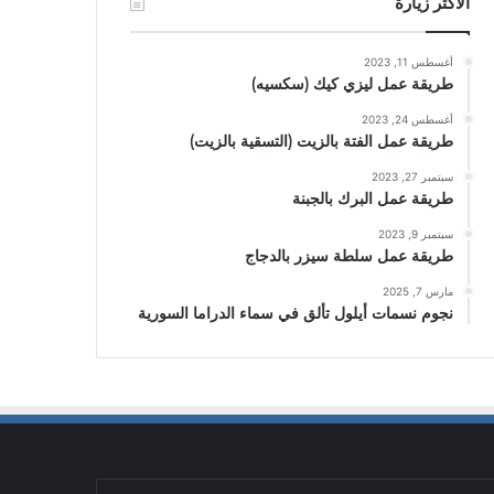
الأكثر زيارة
أغسطس 11, 2023
طريقة عمل ليزي كيك (سكسيه)
أغسطس 24, 2023
طريقة عمل الفتة بالزيت (التسقية بالزيت)
سبتمبر 27, 2023
طريقة عمل البرك بالجبنة
سبتمبر 9, 2023
طريقة عمل سلطة سيزر بالدجاج
مارس 7, 2025
نجوم نسمات أيلول تألق في سماء الدراما السورية