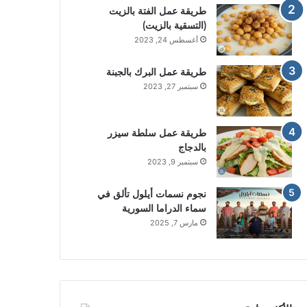
طريقة عمل الفتة بالزيت
(التسقية بالزيت)
أغسطس 24, 2023
طريقة عمل البرك بالجبنة
سبتمبر 27, 2023
طريقة عمل سلطة سيزر
بالدجاج
سبتمبر 9, 2023
نجوم نسمات أيلول تألق في
سماء الدراما السورية
مارس 7, 2025