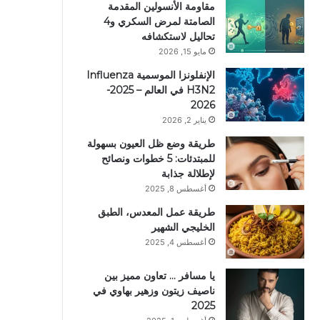
مقاومة الأنسولين المقدمة
الصامتة لمرض السكري و4
تحاليل لاستكشافه
مايو 15, 2026
الإنفلونزا الموسمية Influenza
H3N2 في العالم – 2025-
2026
يناير 2, 2026
طريقة وضع ظل العيون بسهولة
للمبتدئات: 5 خطوات ونصائح
لإطلالة جذابة
أغسطس 8, 2025
طريقة عمل المعدس، الطبق
الخليجي الشهير
أغسطس 4, 2025
يا مسافر … تعاون مميز بين
ناصيف زيتون وزهير بهاوي في
2025