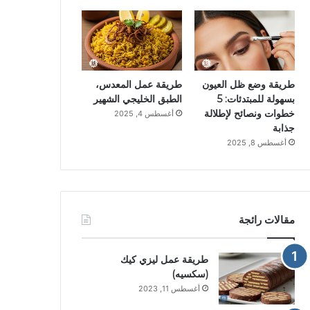
طريقة وضع ظل العيون
طريقة عمل المعدس،
بسهولة للمبتدئات: 5
الطبق الخليجي الشهير
خطوات ونصائح لإطلالة
أغسطس 4, 2025
جذابة
أغسطس 8, 2025
مقالات رائجة
طريقة عمل ليزي كيك
(سكسيه)
أغسطس 11, 2023