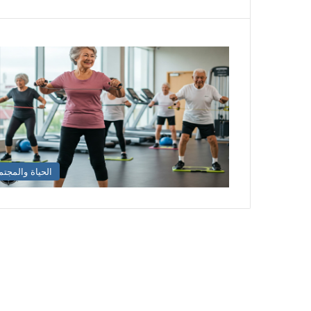
الحياة والمجتم