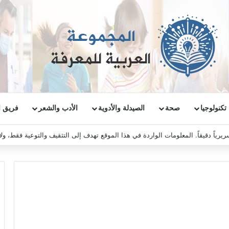
تكنولوجيا
صحة
الصيدلة والأدوية
الأدب والشعر
فريق ا
ريرياً دقيقاً. المعلومات الواردة في هذا الموقع تهدف إلى التثقيف والتوعية فقط، و