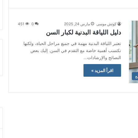
كوتش موسى
مارس 24, 2025
0
451
دليل اللياقة البدنية لكبار السن
تعتبر اللياقة البدنية مهمة في جميع مراحل الحياة، ولكنها
تكتسب أهمية خاصة مع التقدم في السن. إليك بعض
النصائح والإرشادات…
اقرأ المزيد »
ع