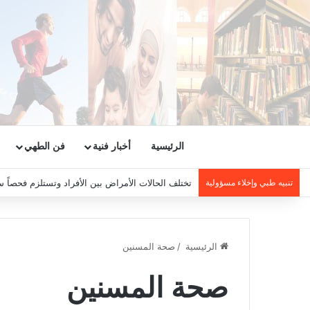
الرئيسية
أخبار فنية
فن الطهي
تنبيه طبي وإخلاء مسؤولية
تختلف الحالات الأمراض بين الأفراد وتستلزم فحصاً س
الرئيسية
/
صحة المسنين
صحة المسنين