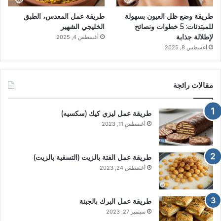
طريقة وضع ظل العيون بسهولة
طريقة عمل المعدس، الطبق
للمبتدئات: 5 خطوات ونصائح
الخليجي الشهير
لإطلالة جذابة
أغسطس 4, 2025
أغسطس 8, 2025
مقالات رائجة
طريقة عمل ليزي كيك (سكسيه)
أغسطس 11, 2023
طريقة عمل الفتة بالزيت (التسقية بالزيت)
أغسطس 24, 2023
طريقة عمل البرك بالجبنة
سبتمبر 27, 2023