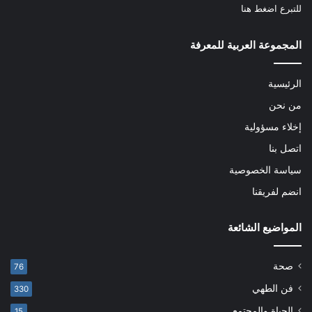
للتبرع
اضغط هنا
المجموعة العربية للمعرفة
الرئيسية
من نحن
إخلاء مسؤولية
اتصل بنا
سياسة الخصوصية
انضم لفريقنا
المواضيع الشائعة
صحة
76
فن الطهي
330
الحياة والمجتمع
15