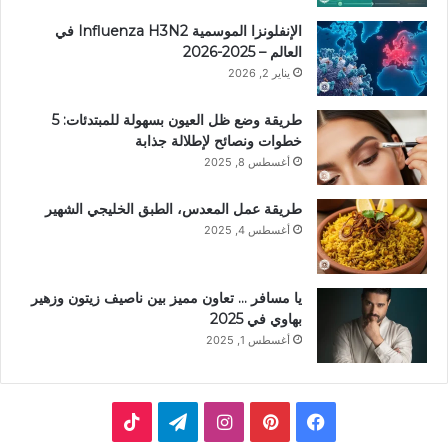
الإنفلونزا الموسمية Influenza H3N2 في
العالم – 2025-2026
يناير 2, 2026
طريقة وضع ظل العيون بسهولة للمبتدئات: 5
خطوات ونصائح لإطلالة جذابة
أغسطس 8, 2025
طريقة عمل المعدس، الطبق الخليجي الشهير
أغسطس 4, 2025
يا مسافر … تعاون مميز بين ناصيف زيتون وزهير
بهاوي في 2025
أغسطس 1, 2025
ف
ب
ا
ت