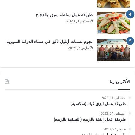
طريقة عمل سلطة سيزر بالدجاج
سبتمبر 9, 2023
نجوم نسمات أيلول تألق في سماء الدراما السورية
مارس 7, 2025
الأكثر زيارة
أغسطس 11, 2023
طريقة عمل ليزي كيك (سكسيه)
أغسطس 24, 2023
طريقة عمل الفتة بالزيت (التسقية بالزيت)
سبتمبر 27, 2023
طريقة عمل البرك بالجبنة