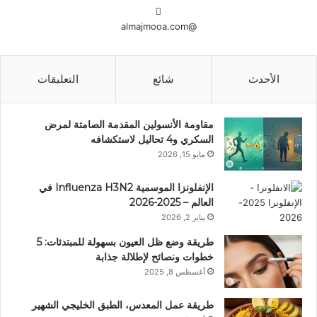
@almajmooa.com
الأحدث
شائع
التعليقات
مقاومة الأنسولين المقدمة الصامتة لمرض
السكري و4 تحاليل لاستكشافه
مايو 15, 2026
الإنفلونزا الموسمية Influenza H3N2 في
العالم – 2025-2026
يناير 2, 2026
طريقة وضع ظل العيون بسهولة للمبتدئات: 5
خطوات ونصائح لإطلالة جذابة
أغسطس 8, 2025
طريقة عمل المعدس، الطبق الخليجي الشهير