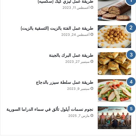
طريقة عمل ليزي كيك (سكسيه)
أغسطس 11, 2023
طريقة عمل الفتة بالزيت (التسقية بالزيت)
أغسطس 24, 2023
طريقة عمل البرك بالجبنة
سبتمبر 27, 2023
طريقة عمل سلطة سيزر بالدجاج
سبتمبر 9, 2023
نجوم نسمات أيلول تألق في سماء الدراما السورية
مارس 7, 2025