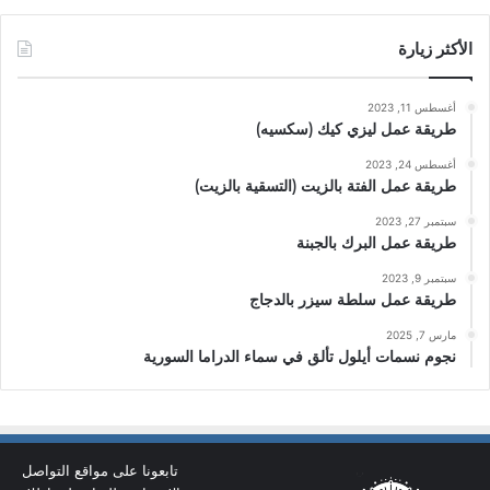
الأكثر زيارة
أغسطس 11, 2023
طريقة عمل ليزي كيك (سكسيه)
أغسطس 24, 2023
طريقة عمل الفتة بالزيت (التسقية بالزيت)
سبتمبر 27, 2023
طريقة عمل البرك بالجبنة
سبتمبر 9, 2023
طريقة عمل سلطة سيزر بالدجاج
مارس 7, 2025
نجوم نسمات أيلول تألق في سماء الدراما السورية
تابعونا على مواقع التواصل