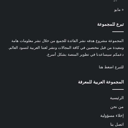
31
« مايو
تبرع للمجموعة
المجموعة مشروع هدفه نشر الفائدة للجميع من خلال نشر معلومات هامة
ومفيدة من قبل مختصين في كافة المجالات ونشر لغتنا العربية لتسود العالم.
دعمكم سيساعدنا في تطوير المنصة بشكل أسرع.
للتبرع
اضغط هنا
المجموعة العربية للمعرفة
الرئيسية
من نحن
إخلاء مسؤولية
اتصل بنا