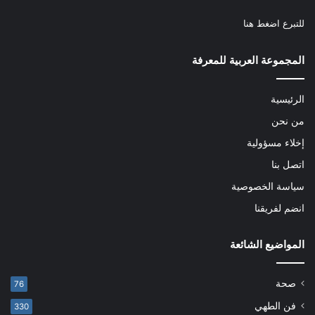
للتبرع
اضغط هنا
المجموعة العربية للمعرفة
الرئيسية
من نحن
إخلاء مسؤولية
اتصل بنا
سياسة الخصوصية
انضم لفريقنا
المواضيع الشائعة
صحة
76
فن الطهي
330