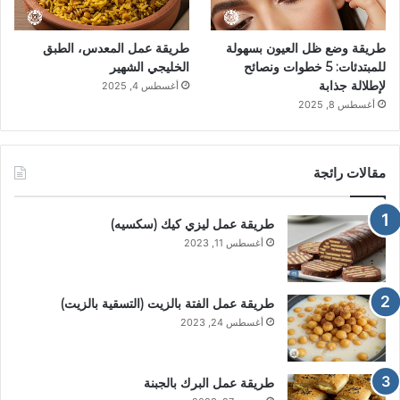
طريقة وضع ظل العيون بسهولة
طريقة عمل المعدس، الطبق
للمبتدئات: 5 خطوات ونصائح
الخليجي الشهير
لإطلالة جذابة
أغسطس 4, 2025
أغسطس 8, 2025
مقالات رائجة
طريقة عمل ليزي كيك (سكسيه)
أغسطس 11, 2023
طريقة عمل الفتة بالزيت (التسقية بالزيت)
أغسطس 24, 2023
طريقة عمل البرك بالجبنة