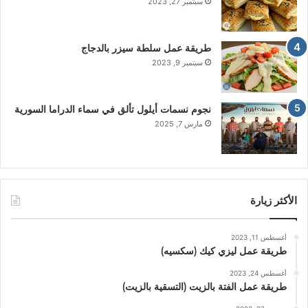
سبتمبر 27, 2023
طريقة عمل سلطة سيزر بالدجاج
سبتمبر 9, 2023
نجوم نسمات أيلول تألق في سماء الدراما السورية
مارس 7, 2025
الأكثر زيارة
أغسطس 11, 2023
طريقة عمل ليزي كيك (سكسيه)
أغسطس 24, 2023
طريقة عمل الفتة بالزيت (التسقية بالزيت)