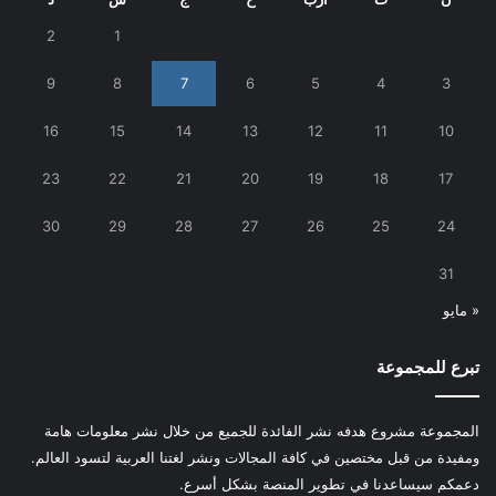
2
1
9
8
7
6
5
4
3
16
15
14
13
12
11
10
23
22
21
20
19
18
17
30
29
28
27
26
25
24
31
« مايو
تبرع للمجموعة
المجموعة مشروع هدفه نشر الفائدة للجميع من خلال نشر معلومات هامة
ومفيدة من قبل مختصين في كافة المجالات ونشر لغتنا العربية لتسود العالم.
دعمكم سيساعدنا في تطوير المنصة بشكل أسرع.