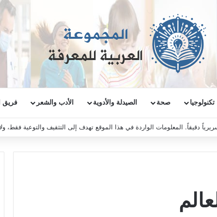
تكنولوجيا
صحة
الصيدلة والأدوية
الأدب والشعر
فريق ا
ريرياً دقيقاً. المعلومات الواردة في هذا الموقع تهدف إلى التثقيف والتوعية فقط، و
عالم