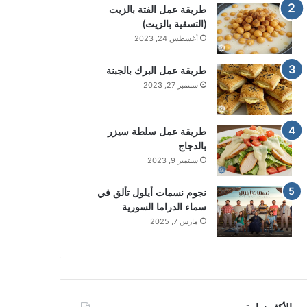
طريقة عمل الفتة بالزيت
(التسقية بالزيت)
أغسطس 24, 2023
طريقة عمل البرك بالجبنة
سبتمبر 27, 2023
طريقة عمل سلطة سيزر
بالدجاج
سبتمبر 9, 2023
نجوم نسمات أيلول تألق في
سماء الدراما السورية
مارس 7, 2025