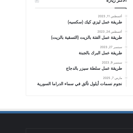
الأكثر زيارة
أغسطس 11, 2023
طريقة عمل ليزي كيك (سكسيه)
أغسطس 24, 2023
طريقة عمل الفتة بالزيت (التسقية بالزيت)
سبتمبر 27, 2023
طريقة عمل البرك بالجبنة
سبتمبر 9, 2023
طريقة عمل سلطة سيزر بالدجاج
مارس 7, 2025
نجوم نسمات أيلول تألق في سماء الدراما السورية