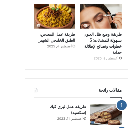
طريقة وضع ظل العيون
طريقة عمل المعدس،
بسهولة للمبتدئات: 5
الطبق الخليجي الشهير
خطوات ونصائح لإطلالة
أغسطس 4, 2025
جذابة
أغسطس 8, 2025
مقالات رائجة
طريقة عمل ليزي كيك
(سكسيه)
أغسطس 11, 2023