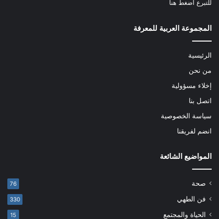
للتبرع
اضغط هنا
المجموعة العربية للمعرفة
الرئيسية
من نحن
إخلاء مسؤولية
اتصل بنا
سياسة الخصوصية
انضم لفريقنا
المواضيع الشائعة
صحة
76
فن الطهي
330
الحياة والمجتمع
15