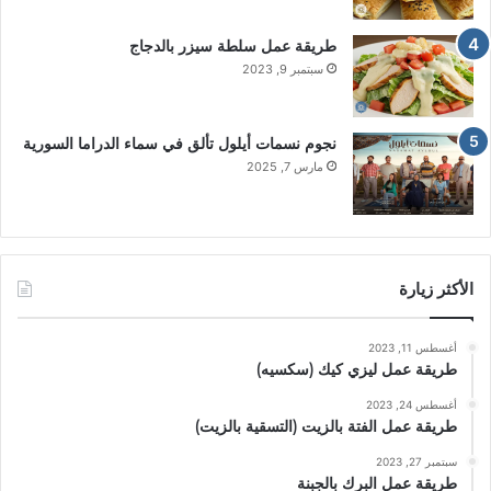
طريقة عمل سلطة سيزر بالدجاج
سبتمبر 9, 2023
نجوم نسمات أيلول تألق في سماء الدراما السورية
مارس 7, 2025
الأكثر زيارة
أغسطس 11, 2023
طريقة عمل ليزي كيك (سكسيه)
أغسطس 24, 2023
طريقة عمل الفتة بالزيت (التسقية بالزيت)
سبتمبر 27, 2023
طريقة عمل البرك بالجبنة