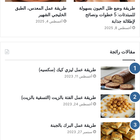
طريقة وضع ظل العيون بسهولة
طريقة عمل المعدس، الطبق
للمبتدئات: 5 خطوات ونصائح
الخليجي الشهير
لإطلالة جذابة
أغسطس 4, 2025
أغسطس 8, 2025
مقالات رائجة
طريقة عمل ليزي كيك (سكسيه)
أغسطس 11, 2023
طريقة عمل الفتة بالزيت (التسقية بالزيت)
أغسطس 24, 2023
طريقة عمل البرك بالجبنة
سبتمبر 27, 2023