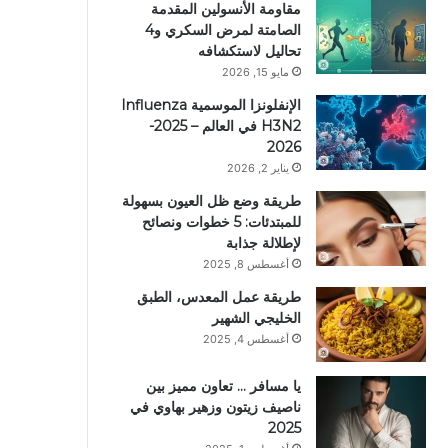
مقاومة الأنسولين المقدمة
الصامتة لمرض السكري و4
تحاليل لاستكشافه
مايو 15, 2026
الإنفلونزا الموسمية Influenza
H3N2 في العالم – 2025-
2026
يناير 2, 2026
طريقة وضع ظل العيون بسهولة
للمبتدئات: 5 خطوات ونصائح
لإطلالة جذابة
أغسطس 8, 2025
طريقة عمل المعدس، الطبق
الخليجي الشهير
أغسطس 4, 2025
يا مسافر … تعاون مميز بين
ناصيف زيتون وزهير بهاوي في
2025