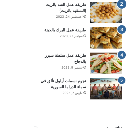
طريقة عمل الفتة بالزيت
(التسقية بالزيت)
أغسطس 24, 2023
طريقة عمل البرك بالجبنة
سبتمبر 27, 2023
طريقة عمل سلطة سيزر
بالدجاج
سبتمبر 9, 2023
نجوم نسمات أيلول تألق في
سماء الدراما السورية
مارس 7, 2025