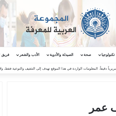
تكنولوجيا
صحة
الصيدلة والأدوية
الأدب والشعر
فريق ا
ريرياً دقيقاً. المعلومات الواردة في هذا الموقع تهدف إلى التثقيف والتوعية فقط، و
ف عمر