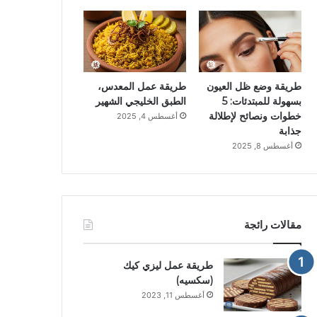
طريقة وضع ظل العيون
طريقة عمل المعدس،
بسهولة للمبتدئات: 5
الطبق الخليجي الشهير
خطوات ونصائح لإطلالة
أغسطس 4, 2025
جذابة
أغسطس 8, 2025
مقالات رائجة
طريقة عمل ليزي كيك
(سكسيه)
أغسطس 11, 2023