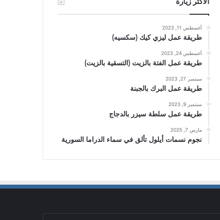
الأكثر زيارة
أغسطس 11, 2023
طريقة عمل ليزي كيك (سكسيه)
أغسطس 24, 2023
طريقة عمل الفتة بالزيت (التسقية بالزيت)
سبتمبر 27, 2023
طريقة عمل البرك بالجبنة
سبتمبر 9, 2023
طريقة عمل سلطة سيزر بالدجاج
مارس 7, 2025
نجوم نسمات أيلول تألق في سماء الدراما السورية