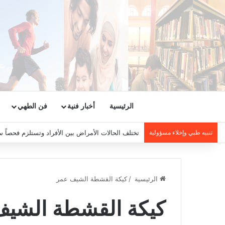
الرئيسية
أخبار فنية
فن الطهي
تنبيه طبي وإخلاء مسؤولية
تختلف الحالات الأمراض بين الأفراد وتستلزم فحصاً س
الرئيسية
/
كيكة القشطة الشيف عمر
كيكة القشطة الشي