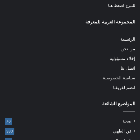
للتبرع
اضغط هنا
المجموعة العربية للمعرفة
الرئيسية
من نحن
إخلاء مسؤولية
اتصل بنا
سياسة الخصوصية
انضم لفريقنا
المواضيع الشائعة
صحة
76
فن الطهي
330