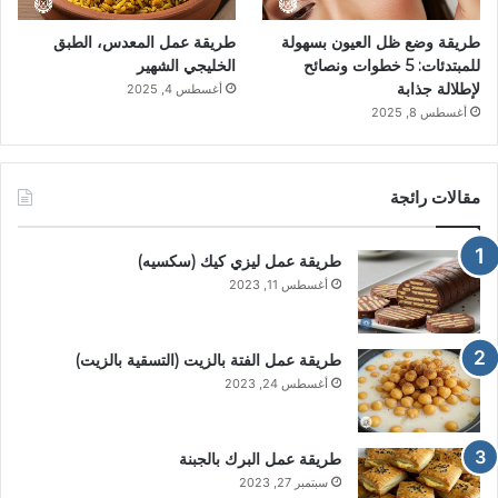
طريقة وضع ظل العيون بسهولة
طريقة عمل المعدس، الطبق
للمبتدئات: 5 خطوات ونصائح
الخليجي الشهير
لإطلالة جذابة
أغسطس 4, 2025
أغسطس 8, 2025
مقالات رائجة
طريقة عمل ليزي كيك (سكسيه)
أغسطس 11, 2023
طريقة عمل الفتة بالزيت (التسقية بالزيت)
أغسطس 24, 2023
طريقة عمل البرك بالجبنة
سبتمبر 27, 2023