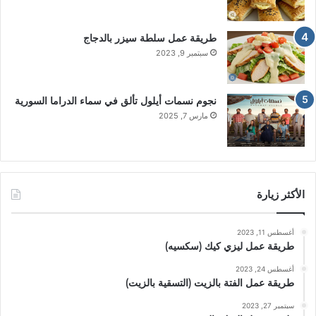
طريقة عمل سلطة سيزر بالدجاج
سبتمبر 9, 2023
نجوم نسمات أيلول تألق في سماء الدراما السورية
مارس 7, 2025
الأكثر زيارة
أغسطس 11, 2023
طريقة عمل ليزي كيك (سكسيه)
أغسطس 24, 2023
طريقة عمل الفتة بالزيت (التسقية بالزيت)
سبتمبر 27, 2023