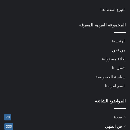
للتبرع
اضغط هنا
المجموعة العربية للمعرفة
الرئيسية
من نحن
إخلاء مسؤولية
اتصل بنا
سياسة الخصوصية
انضم لفريقنا
المواضيع الشائعة
صحة
76
فن الطهي
330