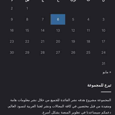
2
1
9
8
7
6
5
4
3
16
15
14
13
12
11
10
23
22
21
20
19
18
17
30
29
28
27
26
25
24
31
« مايو
تبرع للمجموعة
المجموعة مشروع هدفه نشر الفائدة للجميع من خلال نشر معلومات هامة
ومفيدة من قبل مختصين في كافة المجالات ونشر لغتنا العربية لتسود العالم.
دعمكم سيساعدنا في تطوير المنصة بشكل أسرع.