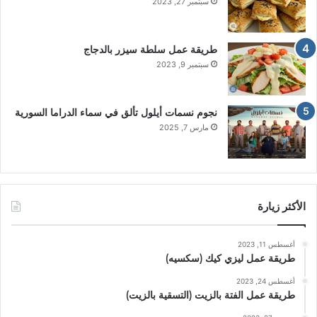
سبتمبر 27, 2023
طريقة عمل سلطة سيزر بالدجاج
سبتمبر 9, 2023
نجوم نسمات أيلول تألق في سماء الدراما السورية
مارس 7, 2025
الأكثر زيارة
أغسطس 11, 2023
طريقة عمل ليزي كيك (سكسيه)
أغسطس 24, 2023
طريقة عمل الفتة بالزيت (التسقية بالزيت)