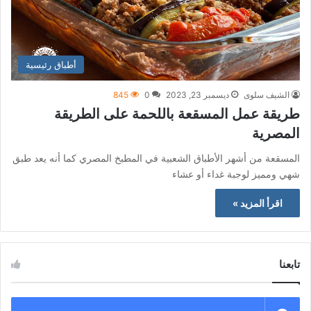
أطباق رئيسية
الشيف سلوى
ديسمبر 23, 2023
0
845
طريقة عمل المسقعة باللحمة على الطريقة
المصرية
المسقعة من أشهر الأطباق الشعبية في المطبخ المصري كما أنه يعد طبق
شهي ومميز لوجبة غداء أو عشاء
اقرأ المزيد »
تابعنا