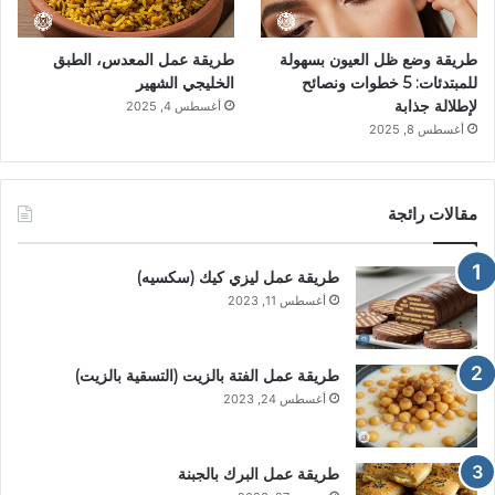
طريقة وضع ظل العيون بسهولة
طريقة عمل المعدس، الطبق
للمبتدئات: 5 خطوات ونصائح
الخليجي الشهير
لإطلالة جذابة
أغسطس 4, 2025
أغسطس 8, 2025
مقالات رائجة
طريقة عمل ليزي كيك (سكسيه)
أغسطس 11, 2023
طريقة عمل الفتة بالزيت (التسقية بالزيت)
أغسطس 24, 2023
طريقة عمل البرك بالجبنة