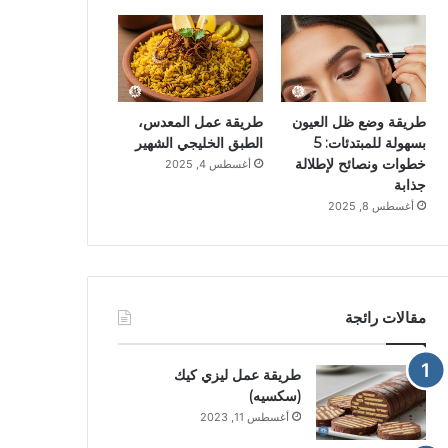
طريقة وضع ظل العيون
طريقة عمل المعدس،
بسهولة للمبتدئات: 5
الطبق الخليجي الشهير
خطوات ونصائح لإطلالة
أغسطس 4, 2025
جذابة
أغسطس 8, 2025
مقالات رائجة
طريقة عمل ليزي كيك
(سكسيه)
أغسطس 11, 2023