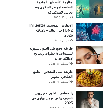
مقاومة الأنسولين المقدمة
الصامتة لمرض السكري و4
تحاليل لاستكشافه
مايو 15, 2026
الإنفلونزا الموسمية Influenza
H3N2 في العالم – 2025-
2026
يناير 2, 2026
طريقة وضع ظل العيون بسهولة
للمبتدئات: 5 خطوات ونصائح
لإطلالة جذابة
أغسطس 8, 2025
طريقة عمل المعدس، الطبق
الخليجي الشهير
أغسطس 4, 2025
يا مسافر … تعاون مميز بين
ناصيف زيتون وزهير بهاوي في
2025