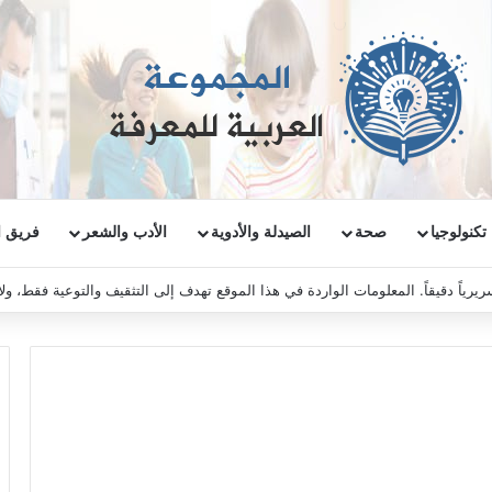
تكنولوجيا
صحة
الصيدلة والأدوية
الأدب والشعر
فريق ا
ريرياً دقيقاً. المعلومات الواردة في هذا الموقع تهدف إلى التثقيف والتوعية فقط، و