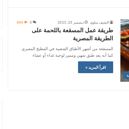
الشيف سلوى
ديسمبر 23, 2023
0
846
طريقة عمل المسقعة باللحمة على
الطريقة المصرية
المسقعة من أشهر الأطباق الشعبية في المطبخ المصري
كما أنه يعد طبق شهي ومميز لوجبة غداء أو عشاء
اقرأ المزيد »
ة