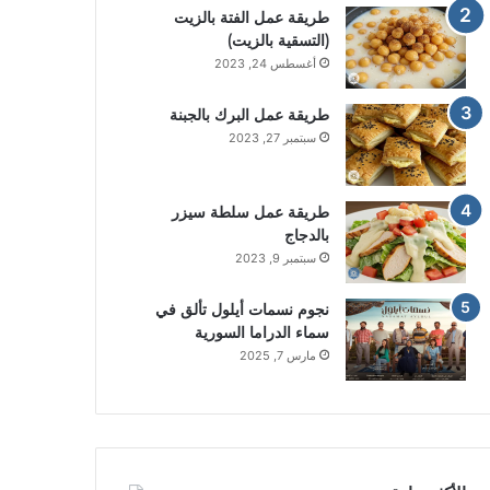
طريقة عمل الفتة بالزيت
(التسقية بالزيت)
أغسطس 24, 2023
طريقة عمل البرك بالجبنة
سبتمبر 27, 2023
طريقة عمل سلطة سيزر
بالدجاج
سبتمبر 9, 2023
نجوم نسمات أيلول تألق في
سماء الدراما السورية
مارس 7, 2025