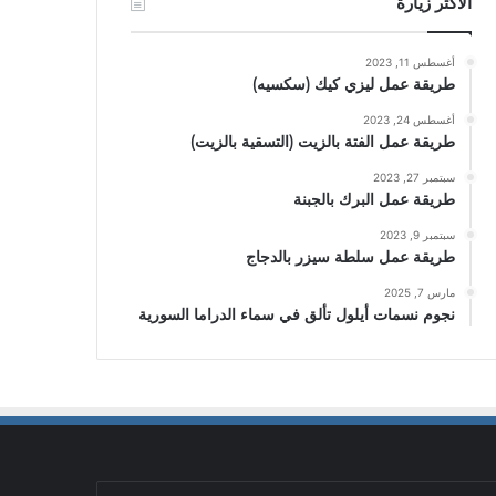
الأكثر زيارة
أغسطس 11, 2023
طريقة عمل ليزي كيك (سكسيه)
أغسطس 24, 2023
طريقة عمل الفتة بالزيت (التسقية بالزيت)
سبتمبر 27, 2023
طريقة عمل البرك بالجبنة
سبتمبر 9, 2023
طريقة عمل سلطة سيزر بالدجاج
مارس 7, 2025
نجوم نسمات أيلول تألق في سماء الدراما السورية